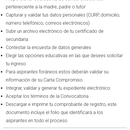
perteneciente a la madre, padre o tutor
Capturar y validar tus datos personales (CURP, domicilio,
número telefónico, correos electrónicos)
Subir un archivo electrónico de tu certificado de
secundaria
Contestar la encuesta de datos generales
Elegir las opciones educativas en las que desees solicitar
tu ingreso
Para aspirantes foráneos estos deberán validar su
información de su Carta Compromiso
Integrar, validar y generar tu expediente electrónico
Aceptar los términos de la Convocatoria
Descargar e imprimir tu comprobante de registro, este
documento incluye el folio que identificará a los
aspirantes en todo el proceso.