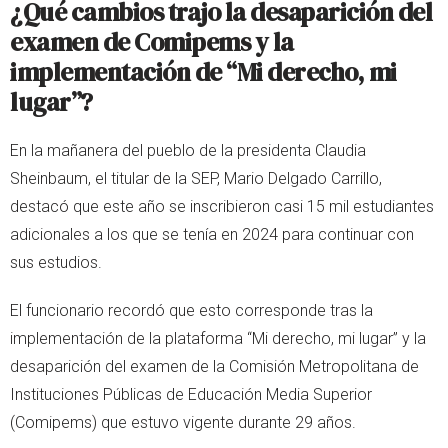
¿Qué cambios trajo la desaparición del
examen de Comipems y la
implementación de “Mi derecho, mi
lugar”?
En la mañanera del pueblo de la presidenta Claudia
Sheinbaum, el titular de la SEP, Mario Delgado Carrillo,
destacó que este año se inscribieron casi 15 mil estudiantes
adicionales a los que se tenía en 2024 para continuar con
sus estudios.
El funcionario recordó que esto corresponde tras la
implementación de la plataforma “Mi derecho, mi lugar” y la
desaparición del examen de la Comisión Metropolitana de
Instituciones Públicas de Educación Media Superior
(Comipems) que estuvo vigente durante 29 años.