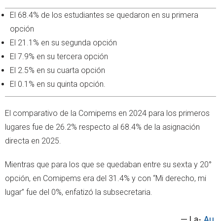
El 68.4% de los estudiantes se quedaron en su primera
opción
El 21.1% en su segunda opción
El 7.9% en su tercera opción
El 2.5% en su cuarta opción
El 0.1% en su quinta opción.
El comparativo de la Comipems en 2024 para los primeros
lugares fue de 26.2% respecto al 68.4% de la asignación
directa en 2025.
Mientras que para los que se quedaban entre su sexta y 20°
opción, en Comipems era del 31.4% y con “Mi derecho, mi
lugar” fue del 0%, enfatizó la subsecretaria.
— La-
Au