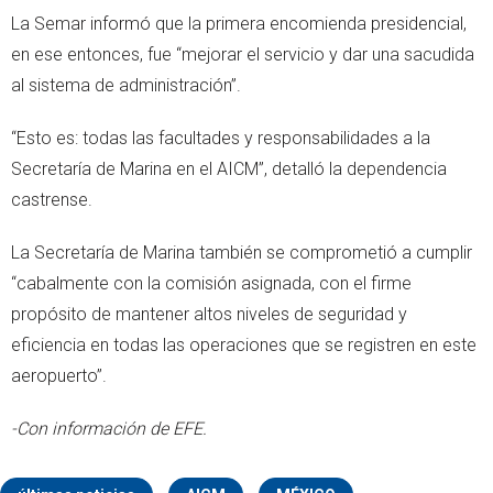
La Semar informó que la primera encomienda presidencial,
en ese entonces, fue “mejorar el servicio y dar una sacudida
al sistema de administración”.
“Esto es: todas las facultades y responsabilidades a la
Secretaría de Marina en el AICM”, detalló la dependencia
castrense.
La Secretaría de Marina también se comprometió a cumplir
“cabalmente con la comisión asignada, con el firme
propósito de mantener altos niveles de seguridad y
eficiencia en todas las operaciones que se registren en este
aeropuerto”.
-Con información de EFE.