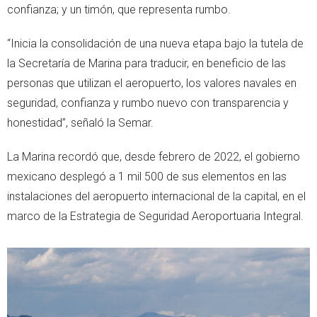
confianza; y un timón, que representa rumbo.
“Inicia la consolidación de una nueva etapa bajo la tutela de
la Secretaría de Marina para traducir, en beneficio de las
personas que utilizan el aeropuerto, los valores navales en
seguridad, confianza y rumbo nuevo con transparencia y
honestidad”, señaló la Semar.
La Marina recordó que, desde febrero de 2022, el gobierno
mexicano desplegó a 1 mil 500 de sus elementos en las
instalaciones del aeropuerto internacional de la capital, en el
marco de la Estrategia de Seguridad Aeroportuaria Integral.