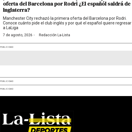
oferta del Barcelona por Rodri ¿El españól saldrá de
Inglaterra?
Manchester City rechazó la primera oferta del Barcelona por Rodri.
Conoce cuánto pide el club inglés y por qué el español quiere regresar
a LaLiga
·
7 de agosto, 2026
Redacción La-Lista
PUBLICIDAD
PUBLICIDAD
PUBLICIDAD