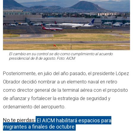
El cambio en su control se dio como cumplimiento al acuerdo
presidencial de 8 de agosto. Foto: AICM
Posteriormente, en julio del año pasado, el presidente López
Obrador decidió nombrar a un elemento naval en retiro
como director general de la terminal aérea con el propósito
de afianzar y fortalecer la estrategia de seguridad y
ordenamiento del aeropuerto.
No te pierdas:
El AICM habilitará espacios para
migrantes a finales de octubre