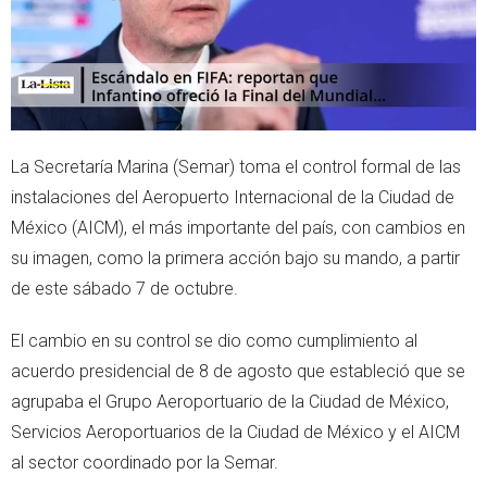
La Secretaría Marina (Semar) toma el control formal de las
instalaciones del Aeropuerto Internacional de la Ciudad de
México (AICM), el más importante del país, con cambios en
su imagen, como la primera acción bajo su mando, a partir
de este sábado 7 de octubre.
El cambio en su control se dio como cumplimiento al
acuerdo presidencial de 8 de agosto que estableció que se
agrupaba el Grupo Aeroportuario de la Ciudad de México,
Servicios Aeroportuarios de la Ciudad de México y el AICM
al sector coordinado por la Semar.