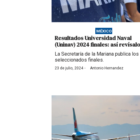
MÉXICO
Resultados Universidad Naval
(Uninav) 2024 finales: así revísal
La Secretaría de la Mariana publica los
seleccionados finales.
·
23 de julio, 2024
Antonio Hernandez