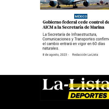
MÉXICO
Gobierno federal cede control de
AICM a la Secretaría de Marina
La Secretaría de Infraestructura,
Comunicaciones y Transportes confirm
el cambio entrará en vigor en 60 días
naturales.
·
8 de agosto, 2023
Redacción La-Lista