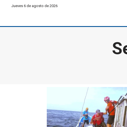
Jueves 6 de agosto de 2026
S