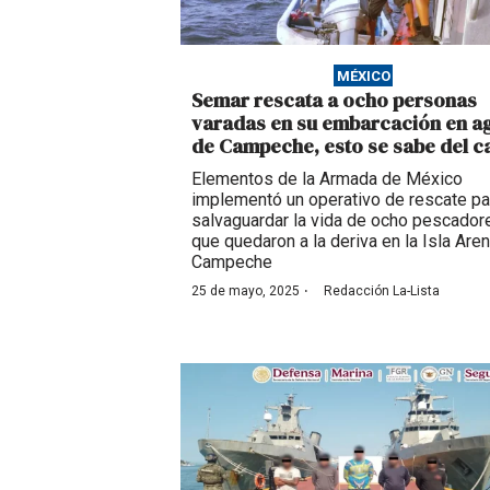
MÉXICO
Semar rescata a ocho personas
varadas en su embarcación en a
de Campeche, esto se sabe del c
Elementos de la Armada de México
implementó un operativo de rescate pa
salvaguardar la vida de ocho pescador
que quedaron a la deriva en la Isla Aren
Campeche
·
25 de mayo, 2025
Redacción La-Lista