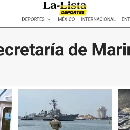
DEPORTES
MÉXICO
INTERNACIONAL
ENT
ecretaría de Mari