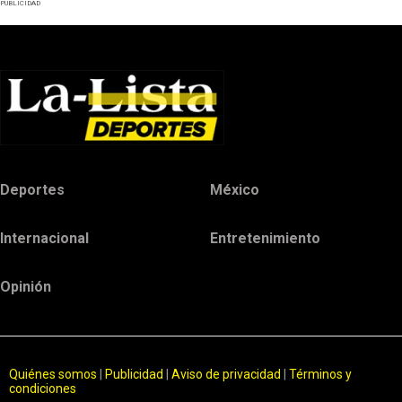
PUBLICIDAD
Deportes
México
Internacional
Entretenimiento
Opinión
Quiénes somos
|
Publicidad
|
Aviso de privacidad
|
Términos y
condiciones