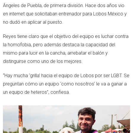
Ángeles de Puebla, de primera división. Hace dos años vio
en internet que solicitaban entrenador para Lobos México y
no dudó en aplicar al puesto.
Reyes tiene claro que el objetivo del equipo es luchar contra
la homofobia, pero además destaca la capacidad del
mismo para lucir en la cancha, arrebatar el balón y
distinguirse como uno de los mejores.
“Hay mucha ‘grilla’ hacia el equipo de Lobos por ser LGBT. Se
preguntan cómo un equipo ‘como nosotros’ le va a ganar a
un equipo de heteros”, confiesa.