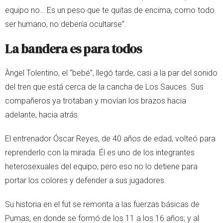
equipo no… Es un peso que te quitas de encima, como todo
ser humano, no debería ocultarse”.
La bandera es para todos
Àngel Tolentino, el “bebé”, llegó tarde, casi a la par del sonido
del tren que está cerca de la cancha de Los Sauces. Sus
compañeros ya trotaban y movían los brazos hacia
adelante, hacia atrás.
El entrenador Óscar Reyes, de 40 años de edad, volteó para
reprenderlo con la mirada. Él es uno de los integrantes
heterosexuales del equipo, pero eso no lo detiene para
portar los colores y defender a sus jugadores.
Su historia en el fut se remonta a las fuerzas básicas de
Pumas, en donde se formó de los 11 a los 16 años; y al