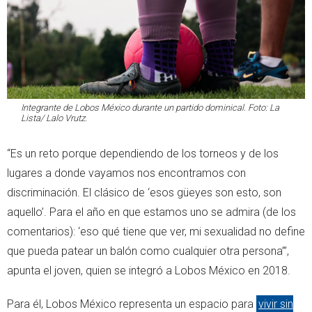
Integrante de Lobos México durante un partido dominical. Foto: La
Lista/ Lalo Vrutz.
“Es un reto porque dependiendo de los torneos y de los
lugares a donde vayamos nos encontramos con
discriminación. El clásico de ‘esos güeyes son esto, son
aquello’. Para el año en que estamos uno se admira (de los
comentarios): ‘eso qué tiene que ver, mi sexualidad no define
que pueda patear un balón como cualquier otra persona’”,
apunta el joven, quien se integró a Lobos México en 2018.
Para él, Lobos México representa un espacio para
vivir sin