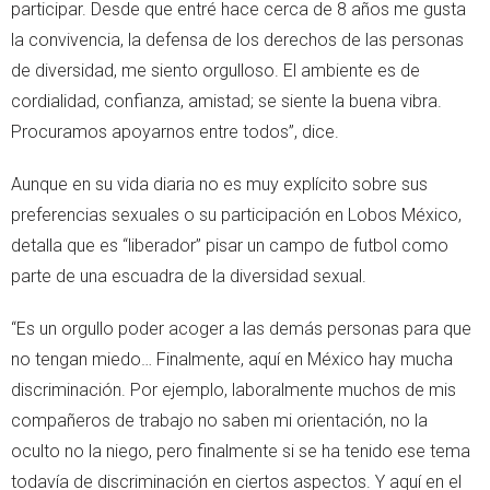
participar. Desde que entré hace cerca de 8 años me gusta
la convivencia, la defensa de los derechos de las personas
de diversidad, me siento orgulloso. El ambiente es de
cordialidad, confianza, amistad; se siente la buena vibra.
Procuramos apoyarnos entre todos”, dice.
Aunque en su vida diaria no es muy explícito sobre sus
preferencias sexuales o su participación en Lobos México,
detalla que es “liberador” pisar un campo de futbol como
parte de una escuadra de la diversidad sexual.
“Es un orgullo poder acoger a las demás personas para que
no tengan miedo… Finalmente, aquí en México hay mucha
discriminación. Por ejemplo, laboralmente muchos de mis
compañeros de trabajo no saben mi orientación, no la
oculto no la niego, pero finalmente si se ha tenido ese tema
todavía de discriminación en ciertos aspectos. Y aquí en el