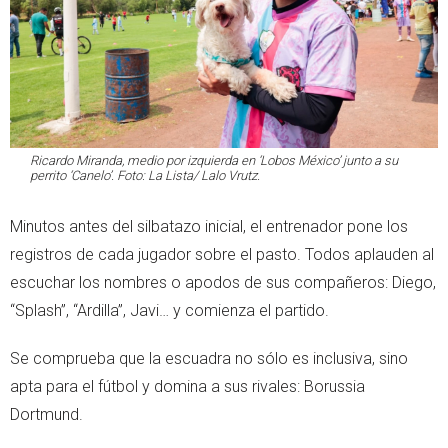
Ricardo Miranda, medio por izquierda en ‘Lobos México’ junto a su
perrito ‘Canelo’. Foto: La Lista/ Lalo Vrutz.
Minutos antes del silbatazo inicial, el entrenador pone los
registros de cada jugador sobre el pasto. Todos aplauden al
escuchar los nombres o apodos de sus compañeros: Diego,
“Splash”, “Ardilla”, Javi… y comienza el partido.
Se comprueba que la escuadra no sólo es inclusiva, sino
apta para el fútbol y domina a sus rivales: Borussia
Dortmund.