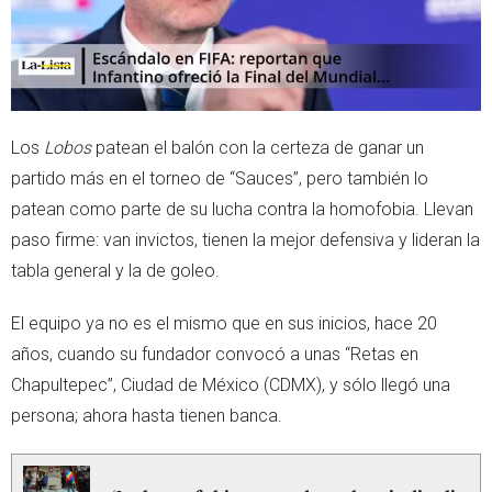
Los
Lobos
patean el balón con la certeza de ganar un
partido más en el torneo de “Sauces”, pero también lo
patean como parte de su lucha contra la homofobia. Llevan
paso firme: van invictos, tienen la mejor defensiva y lideran la
tabla general y la de goleo.
El equipo ya no es el mismo que en sus inicios, hace 20
años, cuando su fundador convocó a unas “Retas en
Chapultepec”, Ciudad de México (CDMX), y sólo llegó una
persona; ahora hasta tienen banca.