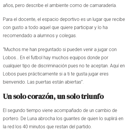
años, pero describe el ambiente como de camaradería.
Para el docente, el espacio deportivo es un lugar que recibe
con gusto a todo aquel que quiere participar y lo ha
recomendado a alumnos y colegas.
“Muchos me han preguntado si pueden venir a jugar con
Lobos… En el futbol hay muchos equipos donde por
cualquier tipo de discriminación pues no te aceptan. Aquí en
Lobos pues prácticamente si a ti te gusta jugar eres
bienvenido. Las puertas están abiertas”.
Un solo corazón, un solo triunfo
El segundo tiempo viene acompañado de un cambio de
portero. De Luna abrocha los guantes de quien lo suplirá en
la red los 40 minutos que restan del partido.