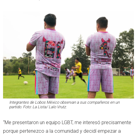
Integrantes de Lobos México observan a sus compañeros en un
partido. Foto: La Lista/ Lalo Vrutz.
“Me presentaron un equipo LGBT, me interesó precisamente
porque pertenezco a la comunidad y decidí empezar a