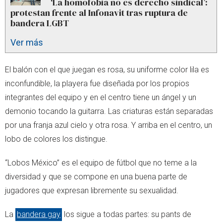
‘La homofobia no es derecho sindical’:
protestan frente al Infonavit tras ruptura de
bandera LGBT
Ver más
El balón con el que juegan es rosa, su uniforme color lila es
inconfundible, la playera fue diseñada por los propios
integrantes del equipo y en el centro tiene un ángel y un
demonio tocando la guitarra. Las criaturas están separadas
por una franja azul cielo y otra rosa. Y arriba en el centro, un
lobo de colores los distingue.
“Lobos México” es el equipo de fútbol que no teme a la
diversidad y que se compone en una buena parte de
jugadores que expresan libremente su sexualidad.
La
bandera gay
los sigue a todas partes: su pants de