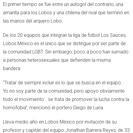
El primer tiempo se fue entre un autogol del contrario, una
amarilla para los Lobos y una chilena del rival que terminó en
las manos del arquero Lobo.
De los 20 equipos que integran la liga de futbol Los Sauces,
Lobos México es el único que se distingue por ser parte de
la comunidad LGBT. Sin embargo, poco a poco han sumado
a personas heterosexuales que defienden la misma
bandera.
“Tratar de siempre incluir es lo que se busca en el equipo…
Yo no soy parte de la comunidad, pero apoyo obviamente
todo el movimiento… se trata de promover la lucha contra la
homofobia”, mencionó el portero Diego de Luna.
Lleva medio año en Lobos México por invitación de su
profesor y capitán del equipo Jonathan Barrera Reyes, de 33