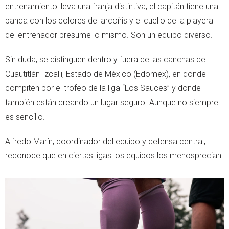
entrenamiento lleva una franja distintiva, el capitán tiene una
banda con los colores del arcoíris y el cuello de la playera
del entrenador presume lo mismo. Son un equipo diverso.
Sin duda, se distinguen dentro y fuera de las canchas de
Cuautitlán Izcalli, Estado de México (Edomex), en donde
compiten por el trofeo de la liga “Los Sauces” y donde
también están creando un lugar seguro. Aunque no siempre
es sencillo.
Alfredo Marín, coordinador del equipo y defensa central,
reconoce que en ciertas ligas los equipos los menosprecian.