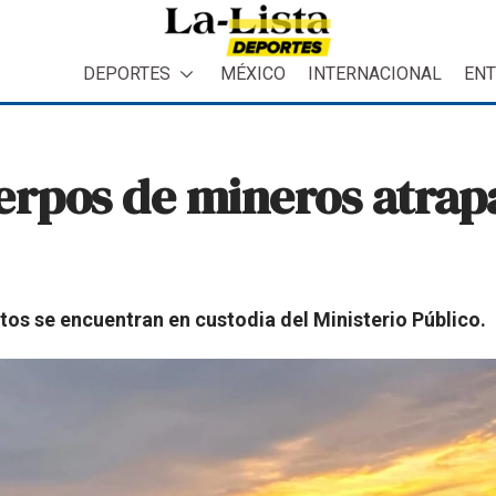
DEPORTES
MÉXICO
INTERNACIONAL
ENT
erpos de mineros atrapa
tos se encuentran en custodia del Ministerio Público.