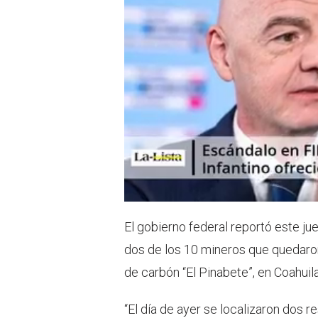
El gobierno federal reportó este ju
dos de los 10 mineros que quedaro
de carbón “El Pinabete”, en Coahuila
“El día de ayer se localizaron dos