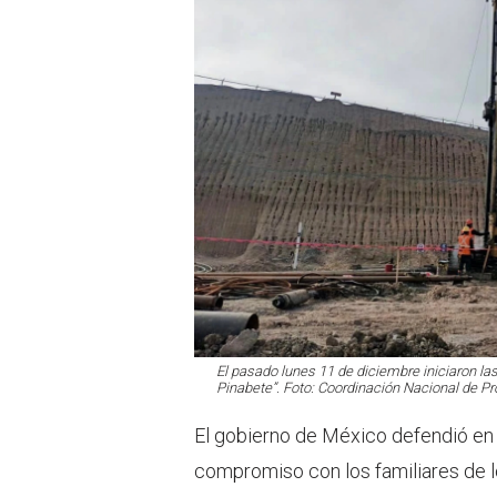
El pasado lunes 11 de diciembre iniciaron la
Pinabete”. Foto: Coordinación Nacional de Pr
El gobierno de México defendió en 
compromiso con los familiares de l