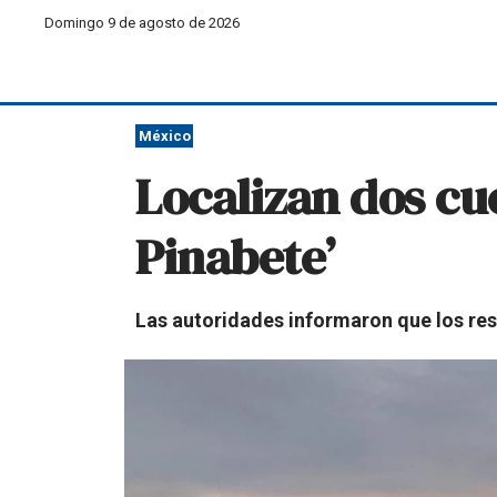
Domingo 9 de agosto de 2026
México
Localizan dos cu
Pinabete’
Las autoridades informaron que los res