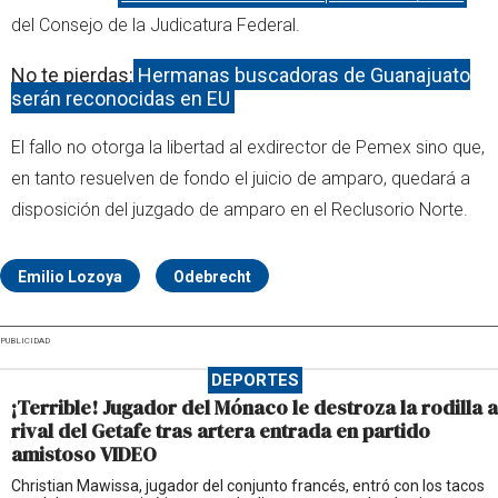
del Consejo de la Judicatura Federal.
No te pierdas:
Hermanas buscadoras de Guanajuato
serán reconocidas en EU
El fallo no otorga la libertad al exdirector de Pemex sino que,
en tanto resuelven de fondo el juicio de amparo, quedará a
disposición del juzgado de amparo en el Reclusorio Norte.
Emilio Lozoya
Odebrecht
PUBLICIDAD
DEPORTES
¡Terrible! Jugador del Mónaco le destroza la rodilla a
rival del Getafe tras artera entrada en partido
amistoso VIDEO
Christian Mawissa, jugador del conjunto francés, entró con los tacos