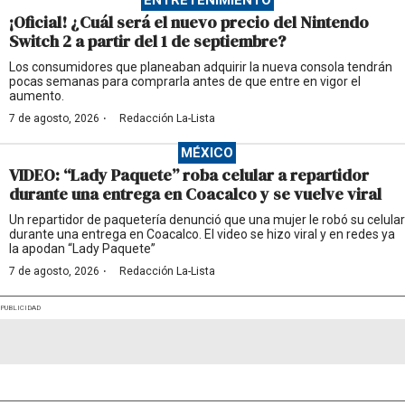
¡Oficial! ¿Cuál será el nuevo precio del Nintendo
Switch 2 a partir del 1 de septiembre?
Los consumidores que planeaban adquirir la nueva consola tendrán
pocas semanas para comprarla antes de que entre en vigor el
aumento.
·
7 de agosto, 2026
Redacción La-Lista
MÉXICO
VIDEO: “Lady Paquete” roba celular a repartidor
durante una entrega en Coacalco y se vuelve viral
Un repartidor de paquetería denunció que una mujer le robó su celular
durante una entrega en Coacalco. El video se hizo viral y en redes ya
la apodan “Lady Paquete”
·
7 de agosto, 2026
Redacción La-Lista
PUBLICIDAD