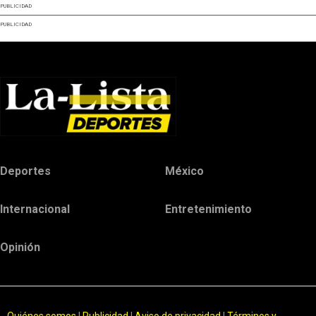
PUBLICIDAD
PUBLICIDAD
Deportes
México
Internacional
Entretenimiento
Opinión