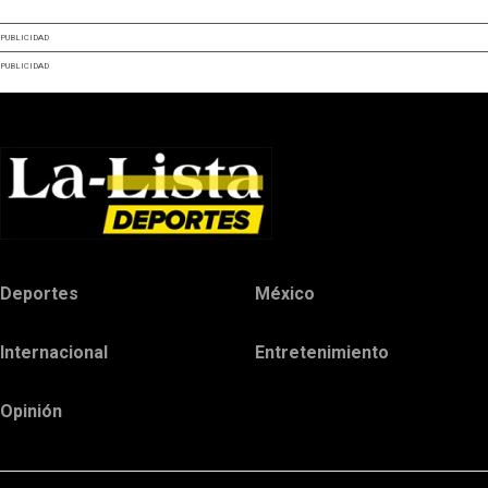
PUBLICIDAD
PUBLICIDAD
Deportes
México
Internacional
Entretenimiento
Opinión