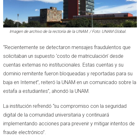
Imagen de archivo de la rectoría de la UNAM. / Foto: UNAM Global.
“Recientemente se detectaron mensajes fraudulentos que
solicitaban un supuesto ‘costo de matriculación’ desde
cuentas externas no institucionales. Estas cuentas y su
dominio remitente fueron bloqueadas y reportadas para su
baja en Internet”, reiteró la UNAM en un comunicado sobre la
estafa a estudiantes”, ahondó la UNAM.
La institución refrendó “su compromiso con la seguridad
digital de la comunidad universitaria y continuará
implementando acciones para prevenir y mitigar intentos de
fraude electrónico”.