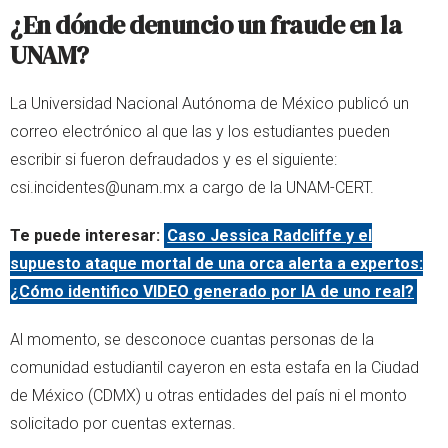
¿En dónde denuncio un fraude en la
UNAM?
La Universidad Nacional Autónoma de México publicó un
correo electrónico al que las y los estudiantes pueden
escribir si fueron defraudados y es el siguiente:
csi.incidentes@unam.mx a cargo de la UNAM-CERT.
Te puede interesar:
Caso Jessica Radcliffe y el
supuesto ataque mortal de una orca alerta a expertos:
¿Cómo identifico VIDEO generado por IA de uno real?
Al momento, se desconoce cuantas personas de la
comunidad estudiantil cayeron en esta estafa en la Ciudad
de México (CDMX) u otras entidades del país ni el monto
solicitado por cuentas externas.