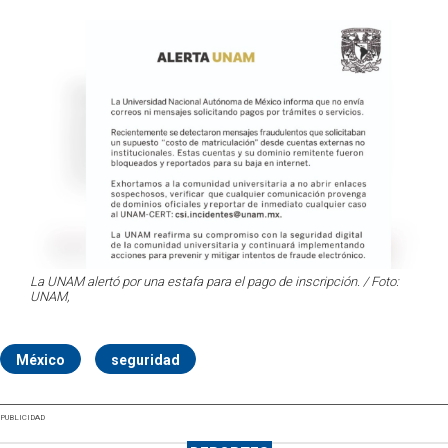
La UNAM alertó por una estafa para el pago de inscripción. / Foto:
UNAM,
México
seguridad
PUBLICIDAD