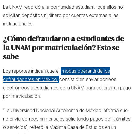
La UNAM recordó a la comunidad estudiantil que ellos no
solicitan depósitos ni dinero por cuentas externas a las
institucionales.
¿Cómo defraudaron a estudiantes de
la UNAM por matriculación? Esto se
sabe
Los reportes indican que el
modus operandi de los
defraudadores en México
consistió en enviar correos
electrónicos a estudiantes de la UNAM para solicitar un pago
por matriculación.
“La Universidad Nacional Autónoma de México informa que
no envía correos ni mensajes solicitando pagos por trámites
o servicios”, reiteró la Máxima Casa de Estudios en un