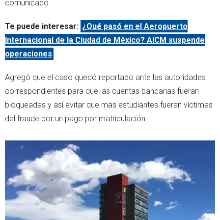
comunicado.
Te puede interesar:
¿Qué pasó en el Aeropuerto
Internacional de la Ciudad de México? AICM suspende
operaciones
Agregó que el caso quedó reportado ante las autoridades
correspondientes para que las cuentas bancarias fueran
bloqueadas y así evitar que más estudiantes fueran víctimas
del fraude por un pago por matriculación.