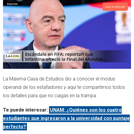
Lea el artículo
La Máxima Casa de Estudios dio a conocer el modus
operandi de los estafadores y aquí te compartimos todos
los detalles para que no caigas en la trampa.
Te puede interesar:
UNAM: ¿Quiénes son los cuatro
estudiantes que ingresaron a la universidad con puntaje
perfecto?