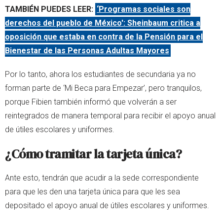
TAMBIÉN PUEDES LEER:
‘Programas sociales son
derechos del pueblo de México': Sheinbaum critica a
oposición que estaba en contra de la Pensión para el
Bienestar de las Personas Adultas Mayores
Por lo tanto, ahora los estudiantes de secundaria ya no
forman parte de ‘Mi Beca para Empezar’, pero tranquilos,
porque Fibien también informó que volverán a ser
reintegrados de manera temporal para recibir el apoyo anual
de útiles escolares y uniformes.
¿Cómo tramitar la tarjeta única?
Ante esto, tendrán que acudir a la sede correspondiente
para que les den una tarjeta única para que les sea
depositado el apoyo anual de útiles escolares y uniformes.