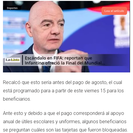
Lea el artículo
Recalcó que esto sería antes del pago de agosto, el cual
está programado para a partir de este viernes 15 para los
beneficiarios.
Ante esto y debido a que el pago corresponderá al apoyo
anual de útiles escolares y uniformes, algunos beneficiarios
se preguntan cuáles son las tarjetas que fueron bloqueadas.