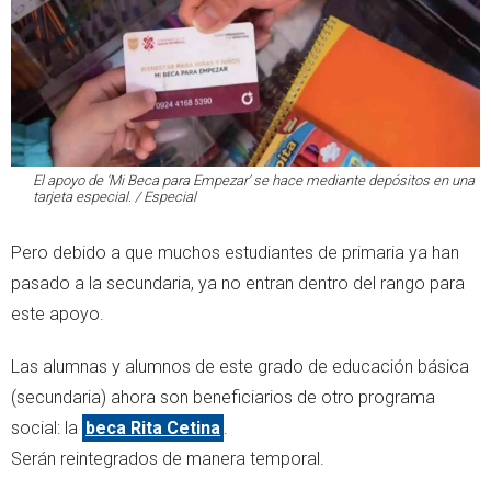
El apoyo de ‘Mi Beca para Empezar’ se hace mediante depósitos en una
tarjeta especial. / Especial
Pero debido a que muchos estudiantes de primaria ya han
pasado a la secundaria, ya no entran dentro del rango para
este apoyo.
Las alumnas y alumnos de este grado de educación básica
(secundaria) ahora son beneficiarios de otro programa
social: la
beca Rita Cetina
.
Serán reintegrados de manera temporal.