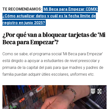
TE RECOMENDAMOS:
Mi Beca para Empezar CDMX:
¿Cómo actualizar datos y cuál es la fecha límite de
registro en junio 2025?
¿Por qué van a bloquear tarjetas de ‘Mi
Beca para Empezar’?
Como se sabe, el programa social ‘Mi Beca para Empezar’
está dirigido a apoyar a estudiantes de nivel preescolar y
primaria de la capital del país para que madres y padres de
familia puedan adquirir útiles escolares, uniformes etc.