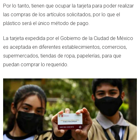
Por lo tanto, tienen que ocupar la tarjeta para poder realizar
las compras de los artículos solicitados, por lo que el
plástico será el único método de pago.
La tarjeta expedida por el Gobierno de la Ciudad de México
es aceptada en diferentes establecimientos, comercios,
supermercados, tiendas de ropa, papelerías, para que
puedan comprar lo requerido.