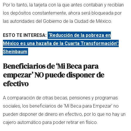
Por lo tanto, la tarjeta con la que antes contaban y recibían
los depósitos constantemente, ahora será bloqueada por
las autoridades del Gobierno de la Ciudad de México.
ESTO TE INTERESA:
‘Reducción de la pobreza en
México es una hazaña de la Cuarta Transformación':
Sheinbaum
Beneficiarios de ‘Mi Beca para
empezar’ NO puede disponer de
efectivo
A comparación de otras becas, pensiones y programas
sociales, los beneficiarios de ‘Mi Beca para Empezar’ no
pueden disponer de dinero en efectivo, por lo que no hay un
cajero automático para poder retirar en físico.