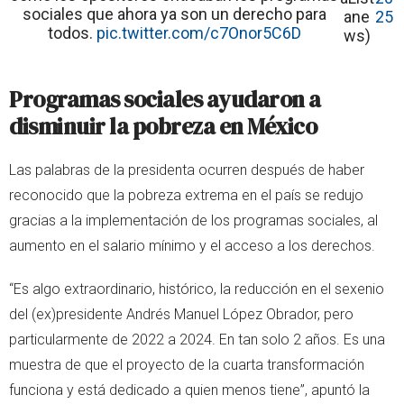
sociales que ahora ya son un derecho para
ane
25
todos.
pic.twitter.com/c7Onor5C6D
ws)
Programas sociales ayudaron a
disminuir la pobreza en México
Las palabras de la presidenta ocurren después de haber
reconocido que la pobreza extrema en el país se redujo
gracias a la implementación de los programas sociales, al
aumento en el salario mínimo y el acceso a los derechos.
“Es algo extraordinario, histórico, la reducción en el sexenio
del (ex)presidente Andrés Manuel López Obrador, pero
particularmente de 2022 a 2024. En tan solo 2 años. Es una
muestra de que el proyecto de la cuarta transformación
funciona y está dedicado a quien menos tiene”, apuntó la