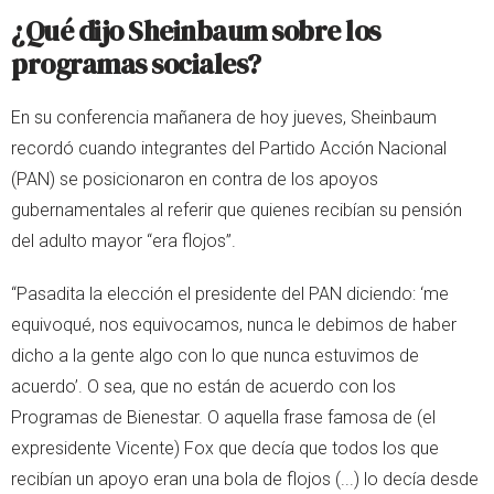
¿Qué dijo Sheinbaum sobre los
programas sociales?
En su conferencia mañanera de hoy jueves, Sheinbaum
recordó cuando integrantes del Partido Acción Nacional
(PAN) se posicionaron en contra de los apoyos
gubernamentales al referir que quienes recibían su pensión
del adulto mayor “era flojos”.
“Pasadita la elección el presidente del PAN diciendo: ‘me
equivoqué, nos equivocamos, nunca le debimos de haber
dicho a la gente algo con lo que nunca estuvimos de
acuerdo’. O sea, que no están de acuerdo con los
Programas de Bienestar. O aquella frase famosa de (el
expresidente Vicente) Fox que decía que todos los que
recibían un apoyo eran una bola de flojos (...) lo decía desde