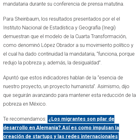
mandataria durante su conferencia de prensa matutina.
Para Sheinbaum, los resultados presentados por el el
Instituto Nacional de Estadística y Geografía (Inegi)
demuestran que el modelo de la Cuarta Transformación,
como denominó López Obrador a su movimiento político y
el cual ha dado continuidad la mandataria, “funciona, porque
redujo la pobreza y, además, la desigualdad”.
Apuntó que estos indicadores hablan de la “esencia de
nuestro proyecto, un proyecto humanista”. Asimismo, dijo
que seguirán avanzando para mantener esta reducción de la
pobreza en México.
Te recomendamos:
¿Los migrantes son pilar de
desarrollo en Alemania? Así es como impulsan la
creación de startups y las redes internacionales