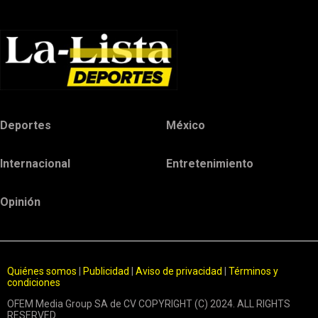
Deportes
México
Internacional
Entretenimiento
Opinión
Quiénes somos
|
Publicidad
|
Aviso de privacidad
|
Términos y
condiciones
OFEM Media Group SA de CV COPYRIGHT (C) 2024. ALL RIGHTS
RESERVED.