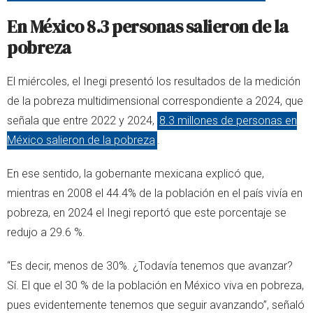
En México 8.3 personas salieron de la
pobreza
El miércoles, el Inegi presentó los resultados de la medición
de la pobreza multidimensional correspondiente a 2024, que
señala que entre 2022 y 2024,
8.3 millones de personas en
México salieron de la pobreza
.
En ese sentido, la gobernante mexicana explicó que,
mientras en 2008 el 44.4% de la población en el país vivía en
pobreza, en 2024 el Inegi reportó que este porcentaje se
redujo a 29.6 %.
“Es decir, menos de 30%. ¿Todavía tenemos que avanzar?
Sí. El que el 30 % de la población en México viva en pobreza,
pues evidentemente tenemos que seguir avanzando”, señaló