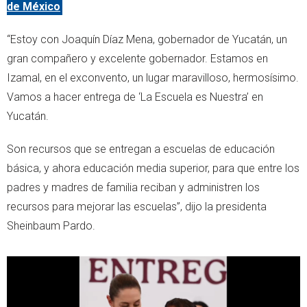
de México
“Estoy con Joaquín Díaz Mena, gobernador de Yucatán, un
gran compañero y excelente gobernador. Estamos en
Izamal, en el exconvento, un lugar maravilloso, hermosísimo.
Vamos a hacer entrega de ‘La Escuela es Nuestra’ en
Yucatán.
Son recursos que se entregan a escuelas de educación
básica, y ahora educación media superior, para que entre los
padres y madres de familia reciban y administren los
recursos para mejorar las escuelas”, dijo la presidenta
Sheinbaum Pardo.