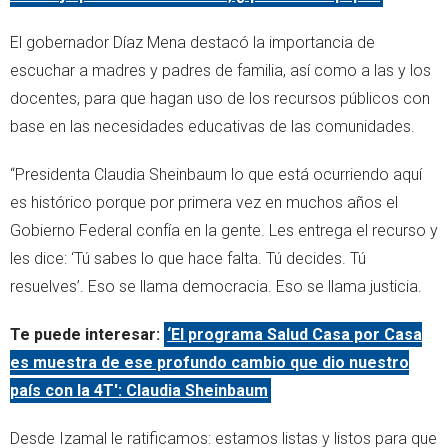
El gobernador Díaz Mena destacó la importancia de
escuchar a madres y padres de familia, así como a las y los
docentes, para que hagan uso de los recursos públicos con
base en las necesidades educativas de las comunidades.
“Presidenta Claudia Sheinbaum lo que está ocurriendo aquí
es histórico porque por primera vez en muchos años el
Gobierno Federal confía en la gente. Les entrega el recurso y
les dice: ‘Tú sabes lo que hace falta. Tú decides. Tú
resuelves’. Eso se llama democracia. Eso se llama justicia.
Te puede interesar:
‘El programa Salud Casa por Casa
es muestra de ese profundo cambio que dio nuestro
país con la 4T': Claudia Sheinbaum
Desde Izamal le ratificamos: estamos listas y listos para que