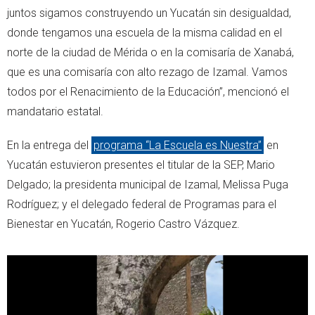
juntos sigamos construyendo un Yucatán sin desigualdad,
donde tengamos una escuela de la misma calidad en el
norte de la ciudad de Mérida o en la comisaría de Xanabá,
que es una comisaría con alto rezago de Izamal. Vamos
todos por el Renacimiento de la Educación”, mencionó el
mandatario estatal.
En la entrega del
programa “La Escuela es Nuestra”
en
Yucatán estuvieron presentes el titular de la SEP, Mario
Delgado; la presidenta municipal de Izamal, Melissa Puga
Rodríguez; y el delegado federal de Programas para el
Bienestar en Yucatán, Rogerio Castro Vázquez.