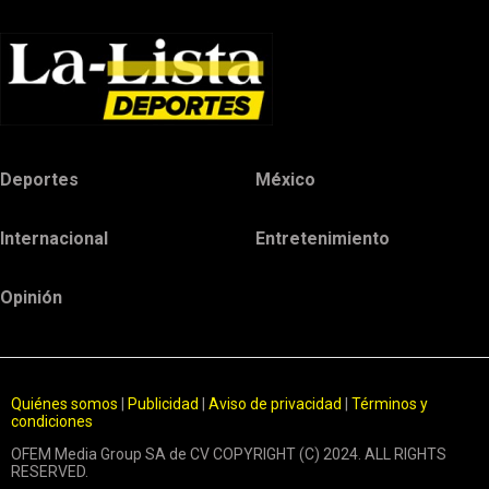
Deportes
México
Internacional
Entretenimiento
Opinión
Quiénes somos
|
Publicidad
|
Aviso de privacidad
|
Términos y
condiciones
OFEM Media Group SA de CV COPYRIGHT (C) 2024. ALL RIGHTS
RESERVED.