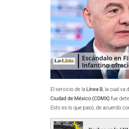
El servicio de la
Línea B
, la cual va
Ciudad de México (CDMX)
fue det
Esto es lo que pasó, de acuerdo co