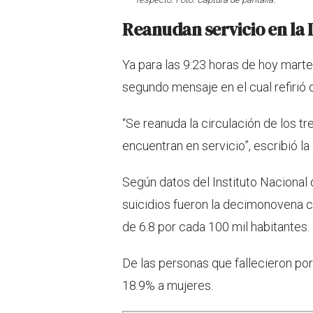
Reanudan servicio en la 
Ya para las 9:23 horas de hoy mart
segundo mensaje en el cual refirió q
“Se reanuda la circulación de los tr
encuentran en servicio”, escribió la
Según datos del Instituto Nacional d
suicidios fueron la decimonovena c
de 6.8 por cada 100 mil habitantes.
De las personas que fallecieron po
18.9% a mujeres.