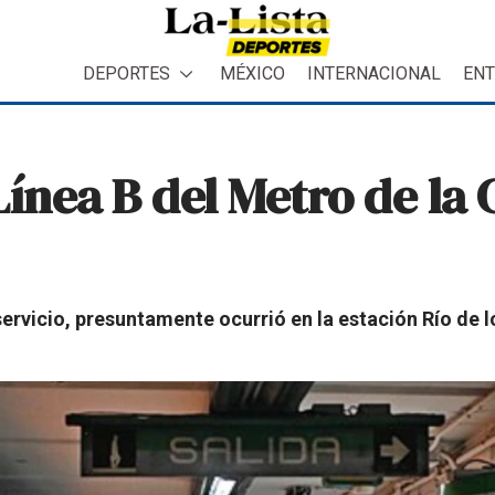
DEPORTES
MÉXICO
INTERNACIONAL
ENT
Línea B del Metro de la
 servicio, presuntamente ocurrió en la estación Río de 