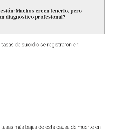
esión: Muchos creen tenerlo, pero
un diagnóstico profesional?
tasas de suicidio se registraron en:
s tasas más bajas de esta causa de muerte en