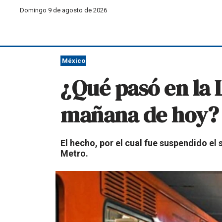
Domingo 9 de agosto de 2026
México
¿Qué pasó en la 
mañana de hoy?
El hecho, por el cual fue suspendido el
Metro.