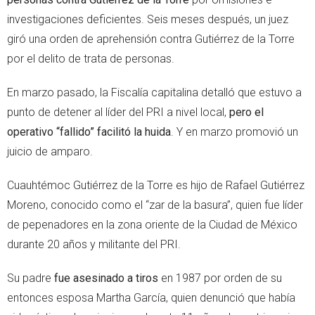
investigaciones deficientes. Seis meses después, un juez
giró una orden de aprehensión contra Gutiérrez de la Torre
por el delito de trata de personas.
En marzo pasado, la Fiscalía capitalina detalló que estuvo a
punto de detener al líder del PRI a nivel local,
pero el
operativo “fallido” facilitó la huida
. Y en marzo promovió un
juicio de amparo.
Cuauhtémoc Gutiérrez de la Torre es hijo de Rafael Gutiérrez
Moreno, conocido como el “zar de la basura”, quien fue líder
de pepenadores en la zona oriente de la Ciudad de México
durante 20 años y militante del PRI.
Su padre
fue asesinado a tiros
en 1987 por orden de su
entonces esposa Martha García, quien denunció que había