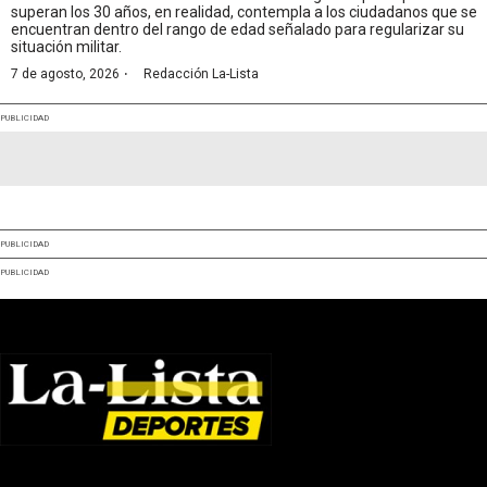
superan los 30 años, en realidad, contempla a los ciudadanos que se
encuentran dentro del rango de edad señalado para regularizar su
situación militar.
·
7 de agosto, 2026
Redacción La-Lista
PUBLICIDAD
PUBLICIDAD
PUBLICIDAD