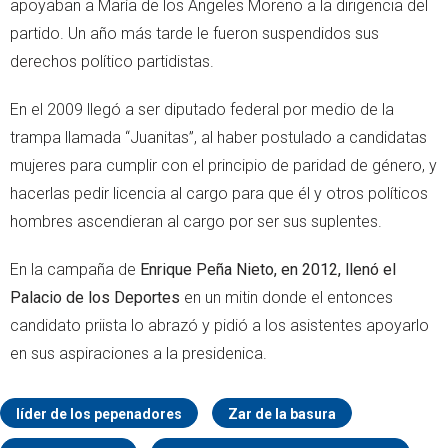
apoyaban a María de los Ángeles Moreno a la dirigencia del
partido. Un año más tarde le fueron suspendidos sus
derechos político partidistas.
En el 2009 llegó a ser diputado federal por medio de la
trampa llamada “Juanitas”, al haber postulado a candidatas
mujeres para cumplir con el principio de paridad de género, y
hacerlas pedir licencia al cargo para que él y otros políticos
hombres ascendieran al cargo por ser sus suplentes.
En la campaña de
Enrique Peña Nieto, en 2012, llenó el
Palacio de los Deportes
en un mitin donde el entonces
candidato priista lo abrazó y pidió a los asistentes apoyarlo
en sus aspiraciones a la presidenica.
líder de los pepenadores
Zar de la basura