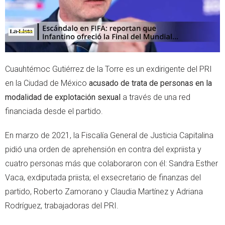
Cuauhtémoc Gutiérrez de la Torre es un exdirigente del PRI
en la Ciudad de México
acusado de trata de personas en la
modalidad de explotación sexual
a través de una red
financiada desde el partido.
En marzo de 2021, la Fiscalía General de Justicia Capitalina
pidió una orden de aprehensión en contra del expriista y
cuatro personas más que colaboraron con él: Sandra Esther
Vaca, exdiputada priista; el exsecretario de finanzas del
partido, Roberto Zamorano y Claudia Martínez y Adriana
Rodríguez, trabajadoras del PRI.