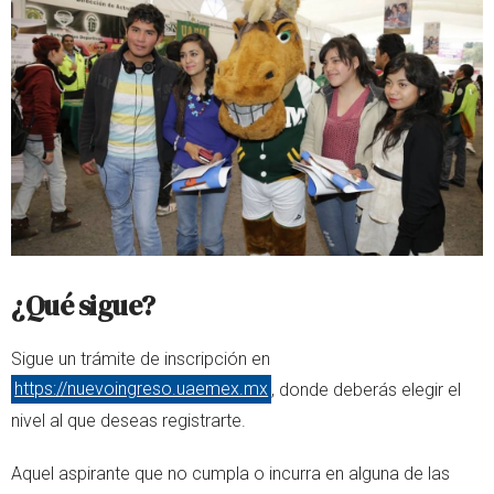
¿Qué sigue?
Sigue un trámite de inscripción en
https://nuevoingreso.uaemex.mx
, donde deberás elegir el
nivel al que deseas registrarte.
Aquel aspirante que no cumpla o incurra en alguna de las