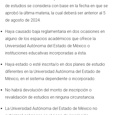
de estudios se considera con base en la fecha en que se
aprobó la última materia, la cual deberá ser anterior al 5
de agosto de 2024.
Haya causado baja reglamentaria en dos ocasiones en
alguno de los espacios académicos que ofrece la
Universidad Autónoma del Estado de México o
instituciones educativas incorporadas a ésta.
Haya estado o esté inscrita/o en dos planes de estudio
diferentes en la Universidad Autónoma del Estado de
México, en el sistema dependiente o incorporado.
No habrá devolución del monto de inscripción o
revalidación de estudios en ninguna circunstancia.
La Universidad Autónoma del Estado de México no