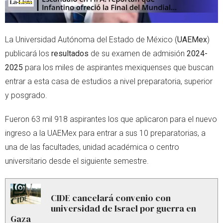
La Universidad Autónoma del Estado de México (
UAEMex
)
publicará los
resultados
de su examen de admisión
2024-
2025
para los miles de aspirantes mexiquenses que buscan
entrar a esta casa de estudios a nivel preparatoria, superior
y posgrado.
Fueron 63 mil 918 aspirantes los que aplicaron para el nuevo
ingreso a la UAEMex para entrar a sus 10 preparatorias, a
una de las facultades, unidad académica o centro
universitario desde el siguiente semestre.
CIDE cancelará convenio con
universidad de Israel por guerra en
Gaza