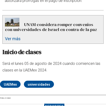
autorizará prórrogas en el pago de inscripción.
UNAM considera romper convenios
con universidades de Israel en contra de la paz
Ver más
Inicio de clases
Será el lunes 05 de agosto de 2024 cuando comiencen las
clases en la UAEMex 2024.
UAEMex
universidades
PUBLICIDAD