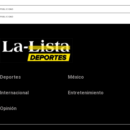
PUBLICIDAD
PUBLICIDAD
Deportes
México
Internacional
Entretenimiento
Opinión