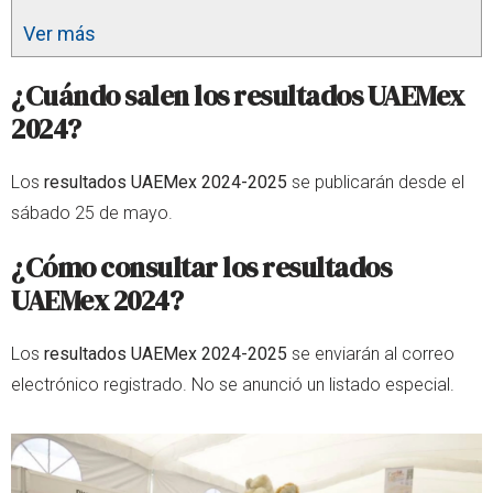
Ver más
¿Cuándo salen los resultados UAEMex
2024?
Los
resultados UAEMex 2024-2025
se publicarán desde el
sábado 25 de mayo.
¿Cómo consultar los resultados
UAEMex 2024?
Los
resultados UAEMex 2024-2025
se enviarán al correo
electrónico registrado. No se anunció un listado especial.