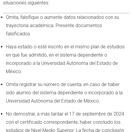
situaciones siguientes:
Omita, falsifique o aumente datos relacionados con su
trayectoria académica. Presente documentos
falsificados.
Haya estado o esté inscrito en el mismo plan de estudios
en que fue admitido, en el sistema dependiente o
incorporado a la Universidad Autónoma del Estado de
México.
Omita registrar su número de cuenta, en caso de haber
sido alumno del sistema dependiente o incorporado a la
Universidad Autónoma del Estado de México.
No demostrar, a más tardar el 17 de septiembre de 2024
con el certificado correspondiente, haber concluido los
estudios de Nivel Medio Superior. La fecha de conclusión