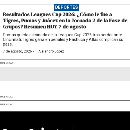
DEPORTES
Resultados Leagues Cup 2026: ¿Cómo le fue a
Tigres, Pumas y Juárez en la Jornada 2 de la Fase de
Grupos? Resumen HOY 7 de agosto
Pumas queda eliminado de la Leagues Cup 2026 tras perder ante
Cincinnati; Tigres gana en penales y Pachuca y Atlas complican su
pase.
·
7 de agosto, 2026
Alejandro López
PUBLICIDAD
PUBLICIDAD
PUBLICIDAD