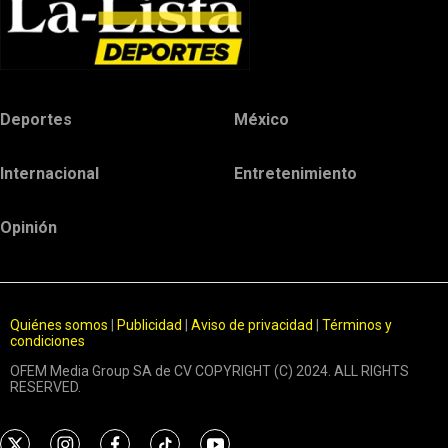
Deportes
México
Internacional
Entretenimiento
Opinión
Quiénes somos
|
Publicidad
|
Aviso de privacidad
|
Términos y
condiciones
OFEM Media Group SA de CV COPYRIGHT (C) 2024. ALL RIGHTS
RESERVED.