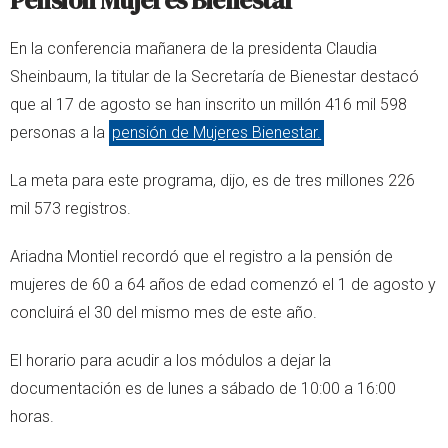
Pensión Mujeres Bienestar
En la conferencia mañanera de la presidenta Claudia
Sheinbaum, la titular de la Secretaría de Bienestar destacó
que al 17 de agosto se han inscrito un millón 416 mil 598
personas a la
pensión de Mujeres Bienestar.
La meta para este programa, dijo, es de tres millones 226
mil 573 registros.
Ariadna Montiel recordó que el registro a la pensión de
mujeres de 60 a 64 años de edad comenzó el 1 de agosto y
concluirá el 30 del mismo mes de este año.
El horario para acudir a los módulos a dejar la
documentación es de lunes a sábado de 10:00 a 16:00
horas.