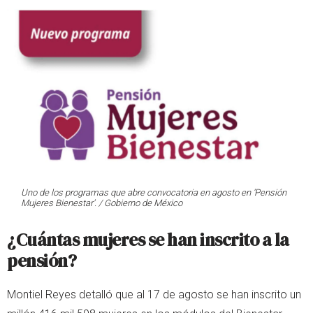
Uno de los programas que abre convocatoria en agosto en ‘Pensión
Mujeres Bienestar’. / Gobierno de México
¿Cuántas mujeres se han inscrito a la
pensión?
Montiel Reyes detalló que al 17 de agosto se han inscrito un