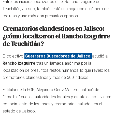
Entre los indicios localizados en el Rancho Izaguirre de
Teuchitlán, Jalisco, también está una hoja con el número de
reclutas y una más con presuntos apodos.
Crematorios clandestinos en Jalisco:
¿cómo localizaron el Rancho Izaguirre
de Teuchitlán?
El colectivo
Guerreros Buscadores de Jalisco
acudió al
Rancho Izaguirre
tras un llamada anónima por la
localización de presuntos restos humanos, lo que reveló los
crematorios clandestinos y más de 500 indicios.
El titular de la FGR, Alejandro Gertz Manero, calificó de
“increíble” que las autoridades locales y estatales no tuvieran
conocimiento de las fosas y crematorios hallados en el
estado de Jalisco.