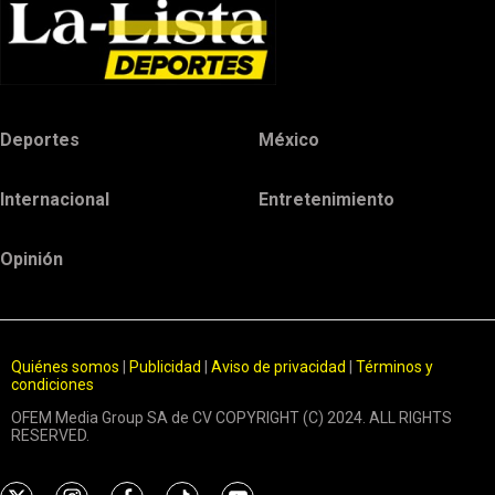
Deportes
México
Internacional
Entretenimiento
Opinión
Quiénes somos
|
Publicidad
|
Aviso de privacidad
|
Términos y
condiciones
OFEM Media Group SA de CV COPYRIGHT (C) 2024. ALL RIGHTS
RESERVED.