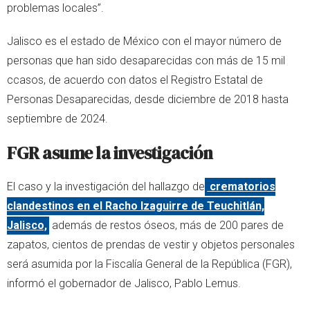
problemas locales”.
Jalisco es el estado de México con el mayor número de
personas que han sido desaparecidas con más de 15 mil
ccasos, de acuerdo con datos el Registro Estatal de
Personas Desaparecidas, desde diciembre de 2018 hasta
septiembre de 2024.
FGR asume la investigación
El caso y la investigación del hallazgo de
crematorios
clandestinos en el Racho Izaguirre de Teuchitlán,
Jalisco,
además de restos óseos, más de 200 pares de
zapatos, cientos de prendas de vestir y objetos personales
será asumida por la Fiscalía General de la República (FGR),
informó el gobernador de Jalisco, Pablo Lemus.