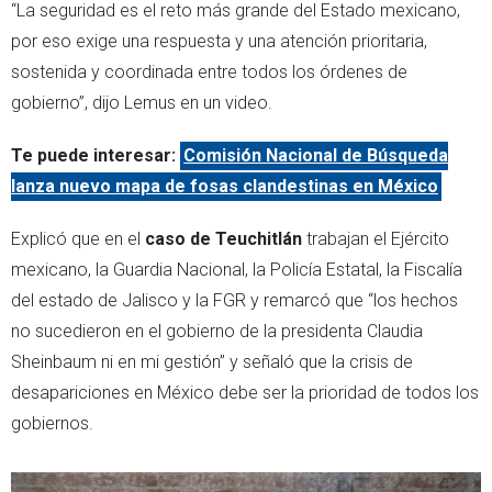
“La seguridad es el reto más grande del Estado mexicano,
por eso exige una respuesta y una atención prioritaria,
sostenida y coordinada entre todos los órdenes de
gobierno”, dijo Lemus en un video.
Te puede interesar:
Comisión Nacional de Búsqueda
lanza nuevo mapa de fosas clandestinas en México
Explicó que en el
caso de Teuchitlán
trabajan el Ejército
mexicano, la Guardia Nacional, la Policía Estatal, la Fiscalía
del estado de Jalisco y la FGR y remarcó que “los hechos
no sucedieron en el gobierno de la presidenta Claudia
Sheinbaum ni en mi gestión” y señaló que la crisis de
desapariciones en México debe ser la prioridad de todos los
gobiernos.