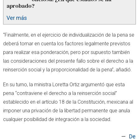
aprobado?
Ver más
“Finalmente, en el ejercicio de individualización de la pena se
deberá tomar en cuenta los factores legalmente previstos
para realizar esa ponderación, pero por supuesto también
las consideraciones del presente fallo sobre el derecho a la
reinserción social y la proporcionalidad de la pena”, añadió.
En su turno, la ministra Loretta Ortiz argumentó que esta
pena “contraviene el derecho a la reinserción social”
establecido en el artículo 18 de la Constitución, mexicana al
imponer una privación de la libertad permanente que anula
cualquier posibilidad de integración a la sociedad.
—
De