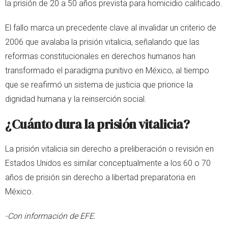
la prisión de 20 a 50 años prevista para homicidio calificado.
El fallo marca un precedente clave al invalidar un criterio de
2006 que avalaba la prisión vitalicia, señalando que las
reformas constitucionales en derechos humanos han
transformado el paradigma punitivo en México, al tiempo
que se reafirmó un sistema de justicia que priorice la
dignidad humana y la reinserción social.
¿Cuánto dura la prisión vitalicia?
La prisión vitalicia sin derecho a preliberación o revisión en
Estados Unidos es similar conceptualmente a los 60 o 70
años de prisión sin derecho a libertad preparatoria en
México.
-Con información de EFE.