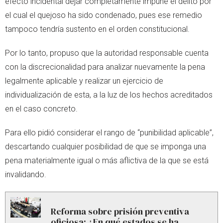
efecto incidental dejar completamente impune el delito por
el cual el quejoso ha sido condenado, pues ese remedio
tampoco tendría sustento en el orden constitucional.
Por lo tanto, propuso que la autoridad responsable cuenta
con la discrecionalidad para analizar nuevamente la pena
legalmente aplicable y realizar un ejercicio de
individualización de esta, a la luz de los hechos acreditados
en el caso concreto.
Para ello pidió considerar el rango de “punibilidad aplicable”,
descartando cualquier posibilidad de que se imponga una
pena materialmente igual o más aflictiva de la que se está
invalidando.
Reforma sobre prisión preventiva
oficiosa: ¿En qué estados se ha