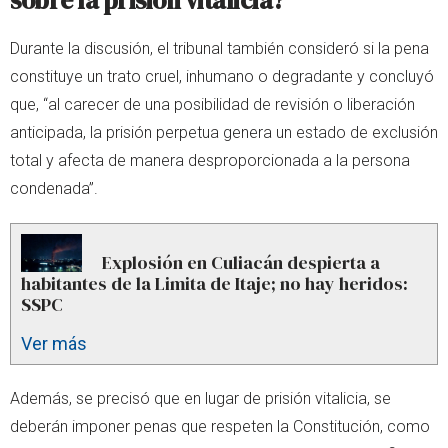
sobre la prisión vitalicia?
Durante la discusión, el tribunal también consideró si la pena
constituye un trato cruel, inhumano o degradante y concluyó
que, “al carecer de una posibilidad de revisión o liberación
anticipada, la prisión perpetua genera un estado de exclusión
total y afecta de manera desproporcionada a la persona
condenada”.
Explosión en Culiacán despierta a
habitantes de la Limita de Itaje; no hay heridos:
SSPC
Ver más
Además, se precisó que en lugar de prisión vitalicia, se
deberán imponer penas que respeten la Constitución, como