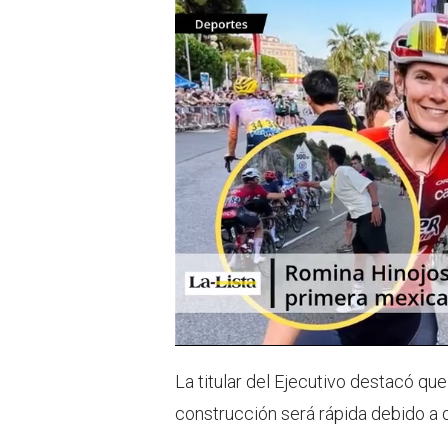
La titular del Ejecutivo destacó que
construcción será rápida debido a q