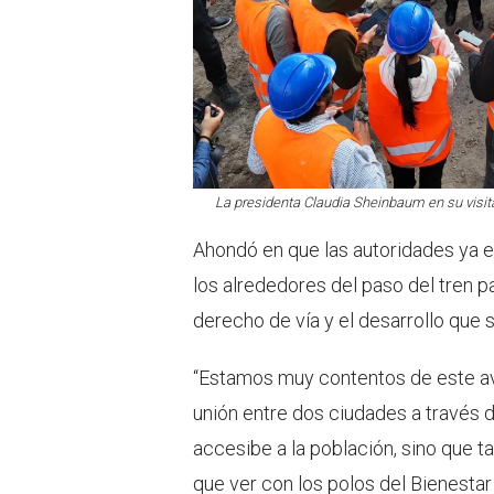
La presidenta Claudia Sheinbaum en su visit
Ahondó en que las autoridades ya e
los alrededores del paso del tren
derecho de vía y el desarrollo que si
“Estamos muy contentos de este av
unión entre dos ciudades a través 
accesibe a la población, sino que 
que ver con los polos del Bienestar