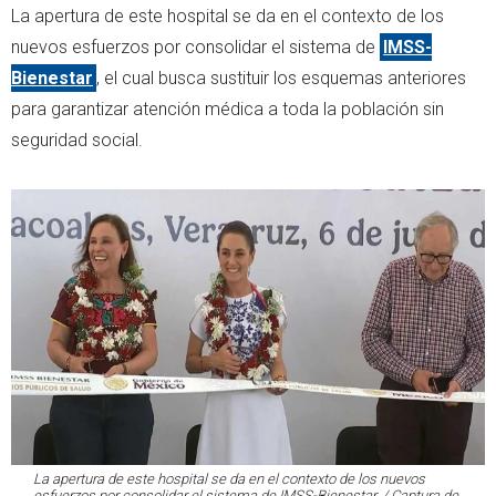
La apertura de este hospital se da en el contexto de los
nuevos esfuerzos por consolidar el sistema de
IMSS-
Bienestar
, el cual busca sustituir los esquemas anteriores
para garantizar atención médica a toda la población sin
seguridad social.
La apertura de este hospital se da en el contexto de los nuevos
esfuerzos por consolidar el sistema de IMSS-Bienestar. / Captura de