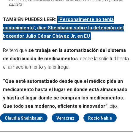
pantalla
TAMBIÉN PUEDES LEER:
‘Personalmente no tenía
conocimiento’, dice Sheinbaum sobre la detención del
boxeador Julio César Chávez Jr. en EU
Reiteró que
se trabaja en la automatización del sistema
de distribución de medicamentos
, desde la solicitud hasta
el almacenamiento y la entrega.
“Que esté automatizado desde que el médico pide un
medicamento hasta el lugar en donde está almacenado
y hasta el lugar donde se compran los medicamentos.
Que todo sea moderno, eficiente e innovador”
, dijo.
Claudia Sheinbaum
Veracruz
Rocío Nahle