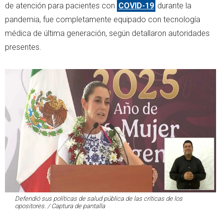
de atención para pacientes con
COVID-19
durante la
pandemia, fue completamente equipado con tecnología
médica de última generación, según detallaron autoridades
presentes.
Defendió sus políticas de salud pública de las críticas de los
opositores. / Captura de pantalla