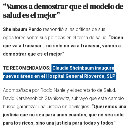
“Vamos a demostrar que el modelo de
salud es el mejor”
Sheinbaum Pardo
respondió a las críticas de sus
opositores sobre sus políticas en el tema de salud:
“Dicen
que va a fracasar… no solo no va a fracasar, vamos a
demostrar que es el mejor”
.
TE RECOMENDAMOS:
Claudia Sheinbaum inaugura
nuevas áreas en el Hospital General Rioverde, SLP
Acompañada por Rocío Nahle y el secretario de Salud,
David Kershenobich Stalnikowitz, subrayó que este cambio
busca garantizar una justicia sin privilegios.
“Queremos una
justicia que no sea para unos cuantos, que no sea solo
para los ricos, sino una justicia para todas y todos”
.