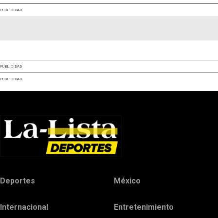
PUBLICIDAD
PUBLICIDAD
PUBLICIDAD
Deportes
México
Internacional
Entretenimiento