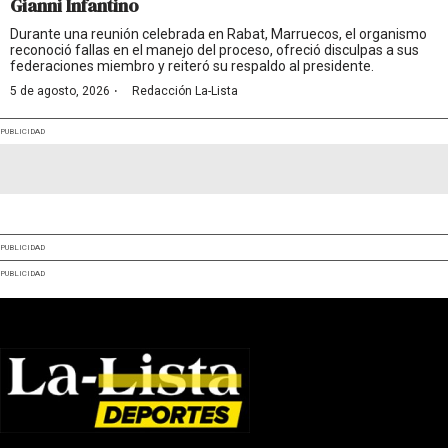
Gianni Infantino
Durante una reunión celebrada en Rabat, Marruecos, el organismo
reconoció fallas en el manejo del proceso, ofreció disculpas a sus
federaciones miembro y reiteró su respaldo al presidente.
·
5 de agosto, 2026
Redacción La-Lista
PUBLICIDAD
PUBLICIDAD
PUBLICIDAD