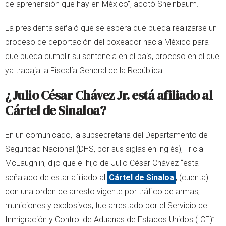
de aprehensión que hay en México”, acotó Sheinbaum.
La presidenta señaló que se espera que pueda realizarse un
proceso de deportación del boxeador hacia México para
que pueda cumplir su sentencia en el país, proceso en el que
ya trabaja la Fiscalía General de la República.
¿Julio César Chávez Jr. está afiliado al
Cártel de Sinaloa?
En un comunicado, la subsecretaria del Departamento de
Seguridad Nacional (DHS, por sus siglas en inglés), Tricia
McLaughlin, dijo que el hijo de Julio César Chávez “esta
señalado de estar afiliado al
Cártel de Sinaloa
, (cuenta)
con una orden de arresto vigente por tráfico de armas,
municiones y explosivos, fue arrestado por el Servicio de
Inmigración y Control de Aduanas de Estados Unidos (ICE)”.