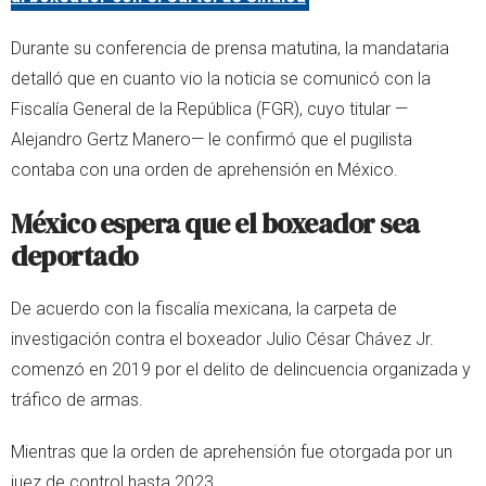
Durante su conferencia de prensa matutina, la mandataria
detalló que en cuanto vio la noticia se comunicó con la
Fiscalía General de la República (FGR), cuyo titular —
Alejandro Gertz Manero— le confirmó que el pugilista
contaba con una orden de aprehensión en México.
México espera que el boxeador sea
deportado
De acuerdo con la fiscalía mexicana, la carpeta de
investigación contra el boxeador Julio César Chávez Jr.
comenzó en 2019 por el delito de delincuencia organizada y
tráfico de armas.
Mientras que la orden de aprehensión fue otorgada por un
juez de control hasta 2023.