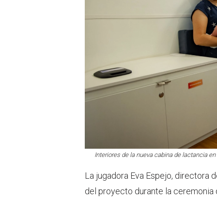
Interiores de la nueva cabina de lactancia e
La jugadora Eva Espejo, directora d
del proyecto durante la ceremonia d