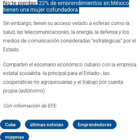
No te pierdas:
22% de emprendimientos en México
tienen una mujer cofundadora
Sin embargo, tienen su acceso vetado a esferas como la
salud, las telecomunicaciones, la energía, la defensa y los
medios de comunicación consideradas “estratégicas” por el
Estado.
Comparten el escenario económico cubano con la empresa
estatal socialista -la principal para el Estado-, las
cooperativas no agropecuarias y el trabajo por cuenta
propia (autónomo).
Con información de EFE.
Cuba
últimas noticias
Emprendedores
mipymes