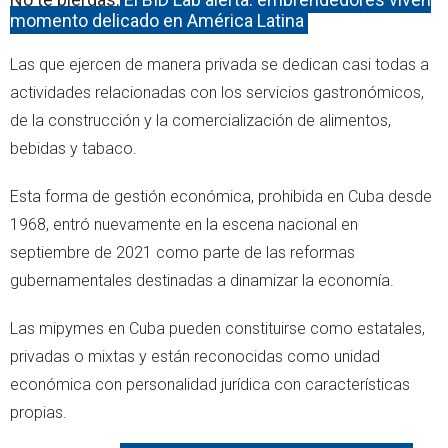
momento delicado en América Latina
Las que ejercen de manera privada se dedican casi todas a
actividades relacionadas con los servicios gastronómicos,
de la construcción y la comercialización de alimentos,
bebidas y tabaco.
Esta forma de gestión económica, prohibida en Cuba desde
1968, entró nuevamente en la escena nacional en
septiembre de 2021 como parte de las reformas
gubernamentales destinadas a dinamizar la economía.
Las mipymes en Cuba pueden constituirse como estatales,
privadas o mixtas y están reconocidas como unidad
económica con personalidad jurídica con características
propias.