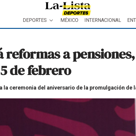
DEPORTES
MÉXICO
INTERNACIONAL
ENT
reformas a pensiones, 
 5 de febrero
a la ceremonia del aniversario de la promulgación de 