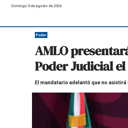
Domingo 9 de agosto de 2026
Poder
AMLO presentará 
Poder Judicial el
El mandatario adelantó que no asistirá 