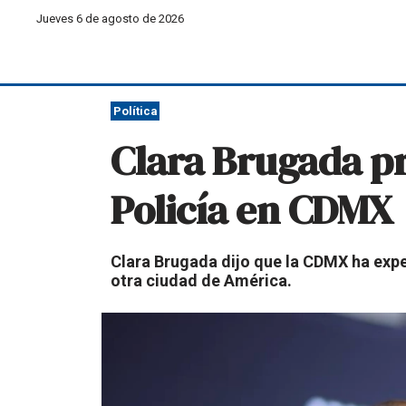
Jueves 6 de agosto de 2026
Política
Clara Brugada pr
Policía en CDMX
Clara Brugada dijo que la CDMX ha exp
otra ciudad de América.