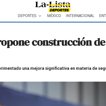
DEPORTES
MÉXICO
INTERNACIONAL
ENT
opone construcción de 
erimentado una mejora significativa en materia de se