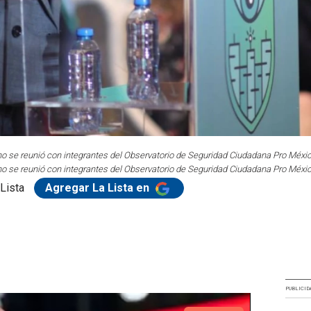
no se reunió con integrantes del Observatorio de Seguridad Ciudadana Pro Méxi
no se reunió con integrantes del Observatorio de Seguridad Ciudadana Pro Méxi
Lista
Agregar La Lista en
PUBLICID