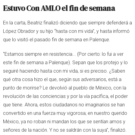
Estuvo Con AMLO el fin de semana
En la carta, Beatriz finalizó diciendo que siempre defenderá a
López Obrador y su hijo “hasta con mi vida”, y hasta informó
que lo visitó el pasado fin de semana en Palenque.
“Estamos siempre en resistencia... (Por cierto: lo fui a ver
este fin de semana a Palenque). Sepan que los protejo y lo
seguiré haciendo hasta con mi vida, si es preciso. ¿Saben
qué otra cosa hizo el que, según sus adversarios, está a
punto de morirse? Le devolvió al pueblo de México, con la
revolución de las conciencias y por la vía pacífica, el poder
que tiene. Ahora, estos ciudadanos no imaginarios se han
convertido en una fuerza muy vigorosa; en nuestro querido
México, ya no roban ni mandan los que se sentían amos y
señores de la nación. Y no se saldrán con la suya”, finalizó.