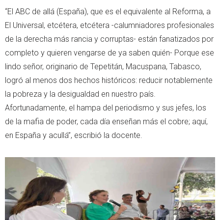
“El ABC de allá (España), que es el equivalente al Reforma, a
El Universal, etcétera, etcétera -calumniadores profesionales
de la derecha más rancia y corruptas- están fanatizados por
completo y quieren vengarse de ya saben quién- Porque ese
lindo señor, originario de Tepetitán, Macuspana, Tabasco,
logró al menos dos hechos históricos: reducir notablemente
la pobreza y la desigualdad en nuestro país.
Afortunadamente, el hampa del periodismo y sus jefes, los
de la mafia de poder, cada día enseñan más el cobre; aquí,
en España y acullá”, escribió la docente.