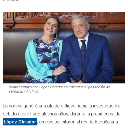
Beatriz estuvo con López Obrador en Palenque el pasado fin de
semana. / Archivo
La noticia generó una ola de críticas hacia la investigadora
debido a que hace algunos años, durante la presidencia de
López Obrador
, ambos solicitaron al rey de España una