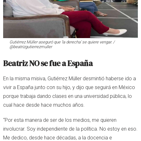
Gutiérrez Müller aseguró que ‘la derecha’ se quiere vengar. /
@beatrizgutierrezmuller
Beatriz NO se fue a España
En la misma misiva, Gutiérrez Müller desmintió haberse ido a
vivir a España junto con su hijo, y dijo que seguirá en México
porque trabaja dando clases en una universidad pública, lo
cual hace desde hace muchos años.
“Por esta manera de ser de los medios, me quieren
involucrar. Soy independiente de la política. No estoy en eso.
Me dedico, desde hace décadas, a la docencia e