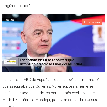
ningún otro lado”.
Lea el artículo
Fue el diario ABC de España el que publicó una información
que aseguraba que Gutiérrez Müller supuestamente se
habían mudado a uno de los barrios más exclusivos de
Madrid, España, ‘La Moraleja’, para vivir con su hijo Jesús
Ernesto.