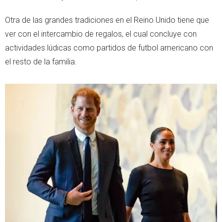
Otra de las grandes tradiciones en el Reino Unido tiene que
ver con el intercambio de regalos, el cual concluye con
actividades lúdicas como partidos de futbol americano con
el resto de la familia.