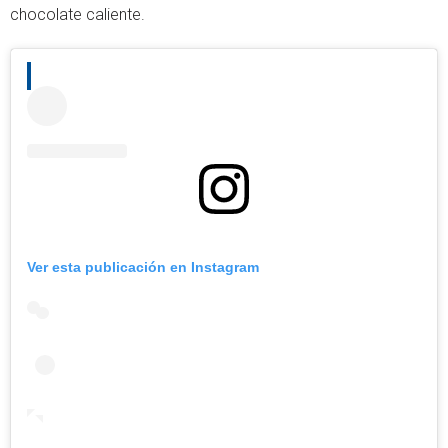
chocolate caliente.
Ver esta publicación en Instagram