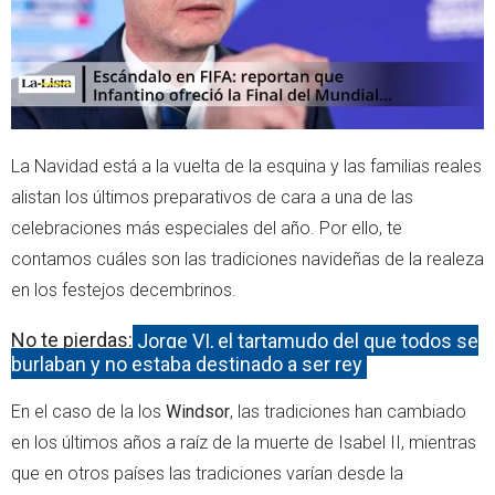
La Navidad está a la vuelta de la esquina y las familias reales
alistan los últimos preparativos de cara a una de las
celebraciones más especiales del año. Por ello, te
contamos cuáles son las tradiciones navideñas de la realeza
en los festejos decembrinos.
No te pierdas:
Jorge VI, el tartamudo del que todos se
burlaban y no estaba destinado a ser rey
En el caso de la los
Windsor
, las tradiciones han cambiado
en los últimos años a raíz de la muerte de Isabel II, mientras
que en otros países las tradiciones varían desde la