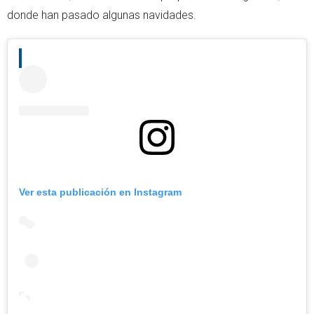
donde han pasado algunas navidades.
Ver esta publicación en Instagram