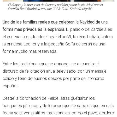
El duque y la duquesa de Sussex podrían pasar la Navidad con la
Familia Real Británica en este 2023. Foto: Seth Wenig/AP
Una de las familias reales que celebran la Navidad de una
forma más privada es la española.
El palacio de Zarzuela es
el escenario en donde el rey Felipe VI, la reina Letizia, junto a
la princesa Leonor y a la pequeña Sofía celebran de una
forma mucho más reservada.
Entre las tradiciones que se conocen se encuentra el
discurso de felicitación anual televisado, con un mensaje
cálido y lleno de buenos deseos por parte del monarca
español.
Desde la coronación de Felipe, atrás quedaron los
banquetes públicos y de lo poco que se sabe es que en esta
fecha se sirven platillos tradicionales, como el pavo, cordero