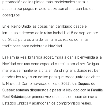
preparación de los platos más tradicionales hasta la
apuesta por juegos relacionados con el intercambio de
obsequios.
En el Reino Unido
las cosas han cambiado desde el
lamentable deceso de la reina Isabel II el 8 de septiembre
del 2022, pero es una de las familias reales con más
tradiciones para celebrar la Navidad.
La Familia Real británica acostumbra a dar la bienvenida a la
Navidad con una cena especial ofrecida por el rey. De igual
manera, se mantiene la cita en Sandringham, donde reciben
a todos los royals en activo para que todos juntos celebren
la Navidad. Como novedad en este
2023, los Duques de
Sussex estarían dispuestos a pasar la Navidad con la Familia
Real Británica por primera vez
desde su decisión de irse a
Estados Unidos y abandonar los compromisos reales.