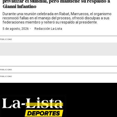
privatizar el Mundial, pero mantiene su respaldo a
Gianni Infantino
Durante una reunión celebrada en Rabat, Marruecos, el organismo
reconoció fallas en el manejo del proceso, ofreció disculpas a sus
federaciones miembro y reiteró su respaldo al presidente.
·
5 de agosto, 2026
Redacción La-Lista
PUBLICIDAD
PUBLICIDAD
PUBLICIDAD