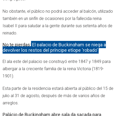
No obstante, el público no podrá acceder al balcón, utilizado
también en un sinfín de ocasiones por la fallecida reina
Isabel II para saludar a la gente durante sus setenta años de
reinado.
No te pierdas:
El palacio de Buckingham se niega a
devolver los restos del príncipe etíope ‘robado’
El ala este del palacio se construyó entre 1847 y 1849 para
albergar a la creciente familia de la reina Victoria (1819-
1901).
Esta parte de la residencia estará abierta al público del 15 de
julio al 31 de agosto, después de más de varios años de
arreglos.
Palácio de Buckingham abre sala da sacada para