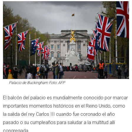
Palacio de Buckingham Foto: AFP
El balcón del palacio es mundialmente conocido por marcar
importantes momentos históricos en el Reino Unido, como
la salida del rey Carlos III cuando fue coronado el año
pasado o su cumpleaños para saludar a la multitud allí
congregada.