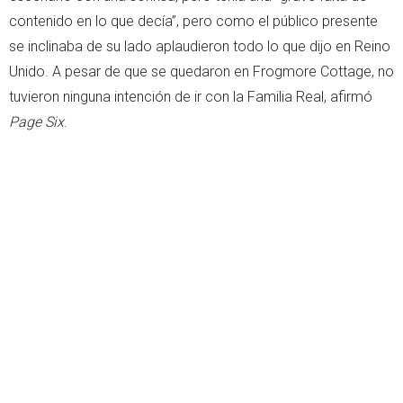
contenido en lo que decía”, pero como el público presente
se inclinaba de su lado aplaudieron todo lo que dijo en Reino
Unido. A pesar de que se quedaron en Frogmore Cottage, no
tuvieron ninguna intención de ir con la Familia Real, afirmó
Page Six
.