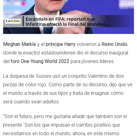
Meghan Markle
y el
príncipe Harry
volvieron a
Reino Unido
,
donde la exactriz estadounidense dio el discurso inaugural
del
foro One Young World 2022
para jóvenes líderes.
La duquesa de Sussex usó un conjunto Valentino de dos
piezas de color rojo. Como parte de su discurso, dijo que ve
el mundo a través de sus hijos y trata de imaginar cómo
será cuando sean adultos.
“Son el futuro, pero me gustaría añadir que también son el
presente. Son los que impulsan el cambio positivo que
necesitamos en todo el mundo, ahora, en este mismo