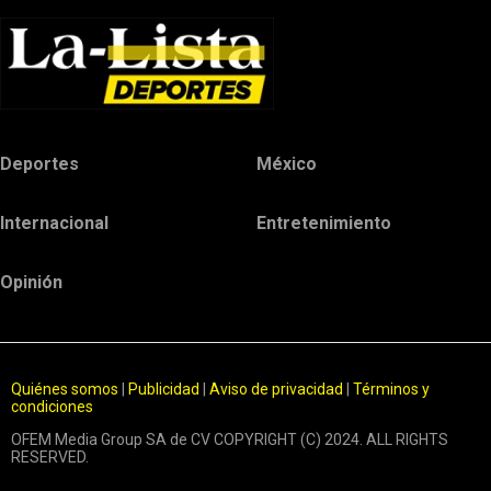
Deportes
México
Internacional
Entretenimiento
Opinión
Quiénes somos
|
Publicidad
|
Aviso de privacidad
|
Términos y
condiciones
OFEM Media Group SA de CV COPYRIGHT (C) 2024. ALL RIGHTS
RESERVED.