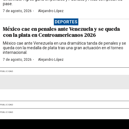
pase.
·
7 de agosto, 2026
Alejandro López
DEPORTES
México cae en penales ante Venezuela y se queda
con la plata en Centroamericanos 2026
México cae ante Venezuela en una dramática tanda de penales y se
queda con la medalla de plata tras una gran actuación en el torneo
internacional.
·
7 de agosto, 2026
Alejandro López
PUBLICIDAD
PUBLICIDAD
PUBLICIDAD