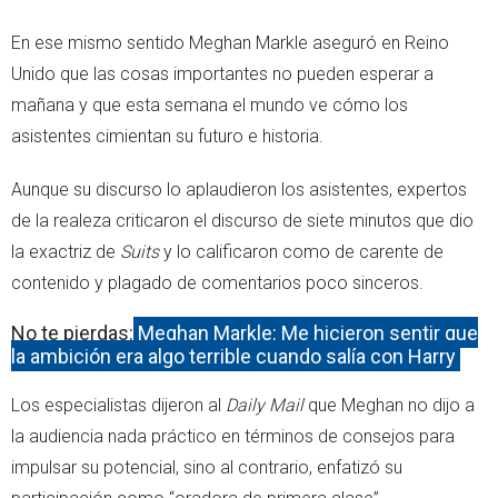
En ese mismo sentido Meghan Markle aseguró en Reino
Unido que las cosas importantes no pueden esperar a
mañana y que esta semana el mundo ve cómo los
asistentes cimientan su futuro e historia.
Aunque su discurso lo aplaudieron los asistentes, expertos
de la realeza criticaron el discurso de siete minutos que dio
la exactriz de
Suits
y lo calificaron como de carente de
contenido y plagado de comentarios poco sinceros.
No te pierdas:
Meghan Markle: Me hicieron sentir que
la ambición era algo terrible cuando salía con Harry
Los especialistas dijeron al
Daily Mail
que Meghan no dijo a
la audiencia nada práctico en términos de consejos para
impulsar su potencial, sino al contrario, enfatizó su