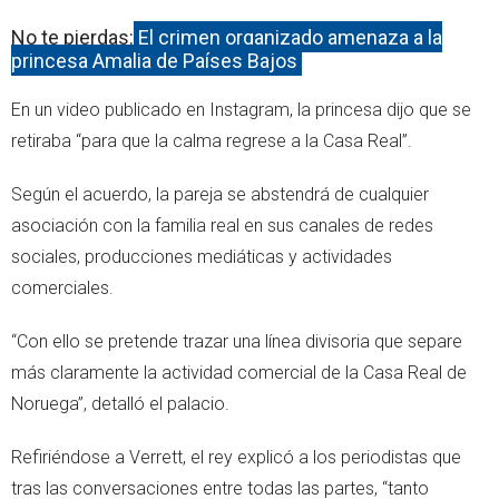
No te pierdas:
El crimen organizado amenaza a la
princesa Amalia de Países Bajos
En un video publicado en Instagram, la princesa dijo que se
retiraba “para que la calma regrese a la Casa Real”.
Según el acuerdo, la pareja se abstendrá de cualquier
asociación con la familia real en sus canales de redes
sociales, producciones mediáticas y actividades
comerciales.
“Con ello se pretende trazar una línea divisoria que separe
más claramente la actividad comercial de la Casa Real de
Noruega”, detalló el palacio.
Refiriéndose a Verrett, el rey explicó a los periodistas que
tras las conversaciones entre todas las partes, “tanto