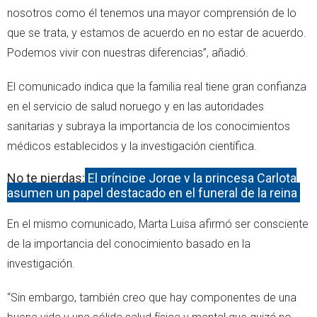
nosotros como él tenemos una mayor comprensión de lo
que se trata, y estamos de acuerdo en no estar de acuerdo.
Podemos vivir con nuestras diferencias”, añadió.
El comunicado indica que la familia real tiene gran confianza
en el servicio de salud noruego y en las autoridades
sanitarias y subraya la importancia de los conocimientos
médicos establecidos y la investigación científica.
No te pierdas:
El príncipe Jorge y la princesa Carlota
asumen un papel destacado en el funeral de la reina
En el mismo comunicado, Marta Luisa afirmó ser consciente
de la importancia del conocimiento basado en la
investigación.
“Sin embargo, también creo que hay componentes de una