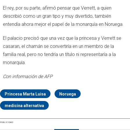
El rey, por su parte, afirmó pensar que Verrett, a quien
describió como un gran tipo y muy divertido, también
entendía ahora mejor el papel de la monarquía en Noruega.
El palacio precisó que una vez que la princesa y Verrett se
casaran, el chamán se convertiría en un miembro de la
familia real, pero no tendría un título ni representaría a la
monarquía.
Con información de AFP
Princesa Marta Luisa
Noruega
medicina alternativa
PUBLICIDAD