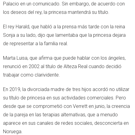
Palacio en un comunicado. Sin embargo, de acuerdo con
los deseos del rey, la princesa mantendrá su título.
El rey Harald, que habló a la prensa más tarde con la reina
Sonja a su lado, dijo que lamentaba que la princesa dejara
de representar a la familia real.
Marta Luisa, que afirma que puede hablar con los ángeles,
renunció en 2002 al título de Alteza Real cuando decidió
trabajar como clarividente.
En 2019, la divorciada madre de tres hijos acordó no utilizar
su título de princesa en sus actividades comerciales. Pero
desde que se comprometió con Verrett en junio, la creencia
de la pareja en las terapias alternativas, que a menudo
aparece en sus canales de redes sociales, desconcierta en
Noruega.