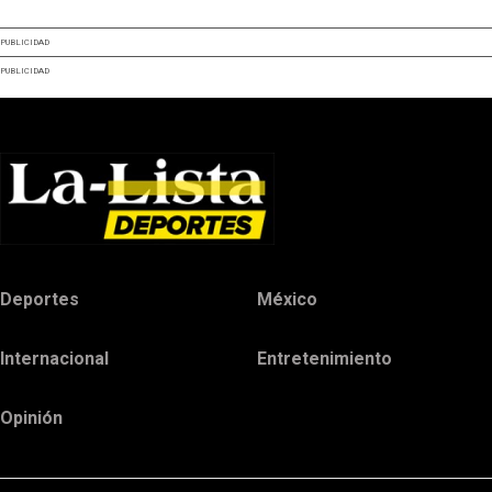
PUBLICIDAD
PUBLICIDAD
Deportes
México
Internacional
Entretenimiento
Opinión