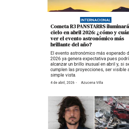
INTERNACIONAL
Cometa R3 PANSTARRS iluminará
cielo en abril 2026: ¿cómo y cuá
ver el evento astronómico más
brillante del año?
El evento astronómico más esperado 
2026 ya genera expectativa pues podrí
alcanzar un brillo inusual en abril y, si s
cumplen las proyecciones, ser visible 
simple vista.
·
4 de abril, 2026
Azucena Villa