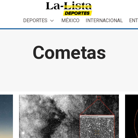
DEPORTES
MÉXICO
INTERNACIONAL
ENT
Cometas