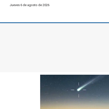
Jueves 6 de agosto de 2026