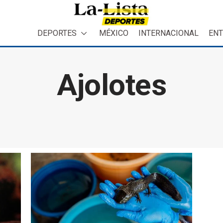
DEPORTES
MÉXICO
INTERNACIONAL
ENT
Ajolotes