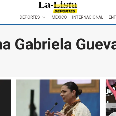
DEPORTES
MÉXICO
INTERNACIONAL
ENT
a Gabriela Guev