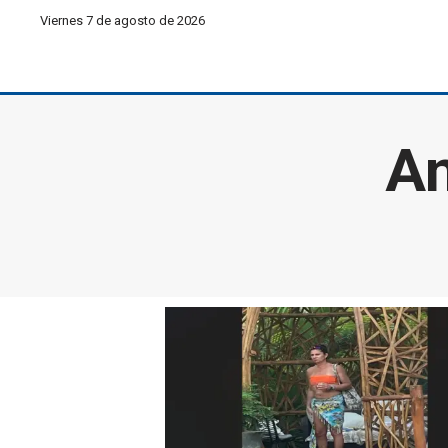
Viernes 7 de agosto de 2026
An