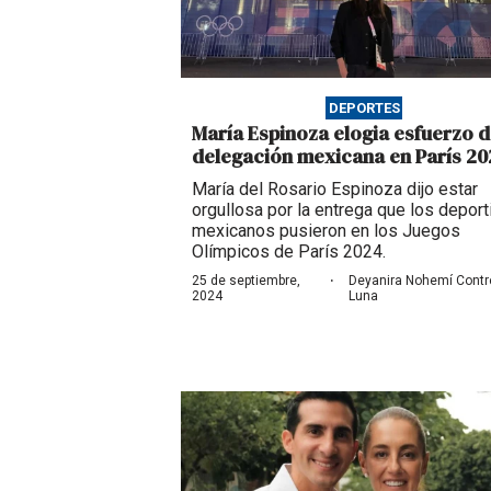
DEPORTES
María Espinoza elogia esfuerzo d
delegación mexicana en París 2
María del Rosario Espinoza dijo estar
orgullosa por la entrega que los deport
mexicanos pusieron en los Juegos
Olímpicos de París 2024.
·
25 de septiembre,
Deyanira Nohemí Contr
2024
Luna