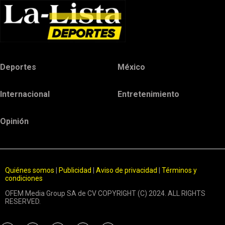
Deportes
México
Internacional
Entretenimiento
Opinión
Quiénes somos
|
Publicidad
|
Aviso de privacidad
|
Términos y
condiciones
OFEM Media Group SA de CV COPYRIGHT (C) 2024. ALL RIGHTS
RESERVED.