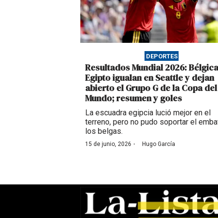
DEPORTES
Resultados Mundial 2026: Bélgica
Egipto igualan en Seattle y dejan
abierto el Grupo G de la Copa del
Mundo; resumen y goles
La escuadra egipcia lució mejor en el
terreno, pero no pudo soportar el emba
los belgas.
·
15 de junio, 2026
Hugo García