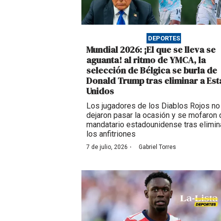
DEPORTES
Mundial 2026: ¡El que se lleva se
aguanta! al ritmo de YMCA, la
selección de Bélgica se burla de
Donald Trump tras eliminar a Es
Unidos
Los jugadores de los Diablos Rojos no
dejaron pasar la ocasión y se mofaron 
mandatario estadounidense tras elimin
los anfitriones
·
7 de julio, 2026
Gabriel Torres