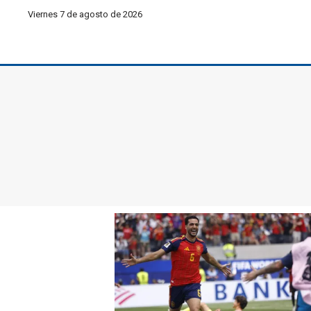
Viernes 7 de agosto de 2026