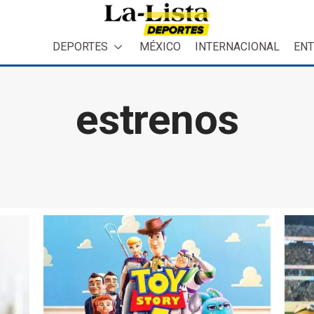
DEPORTES
MÉXICO
INTERNACIONAL
ENT
estrenos