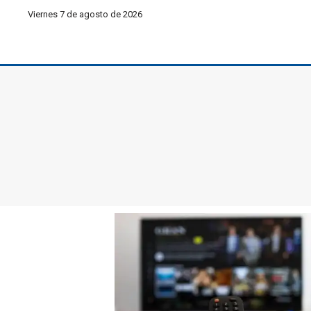
Viernes 7 de agosto de 2026