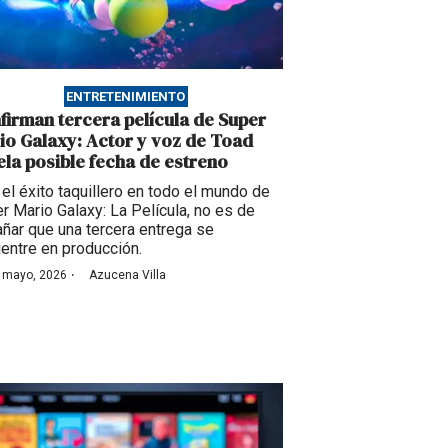
ENTRETENIMIENTO
firman tercera película de Super
io Galaxy: Actor y voz de Toad
ela posible fecha de estreno
 el éxito taquillero en todo el mundo de
r Mario Galaxy: La Película, no es de
añar que una tercera entrega se
entre en producción.
·
 mayo, 2026
Azucena Villa