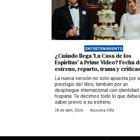
ENTRETENIMIENTO
¿Cuándo llega ‘La Casa de los
Espíritus’ a Prime Video? Fecha d
estreno, reparto, trama y crítica
La nueva versión no solo apuesta por e
prestigio del libro, también por un
despliegue internacional con identidad
hispana. Te decimos todo lo que debe
saber previo a su estreno.
·
28 de abril, 2026
Azucena Villa