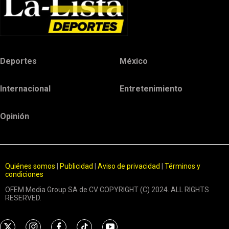
Deportes
México
Internacional
Entretenimiento
Opinión
Quiénes somos
|
Publicidad
|
Aviso de privacidad
|
Términos y
condiciones
OFEM Media Group SA de CV COPYRIGHT (C) 2024. ALL RIGHTS
RESERVED.