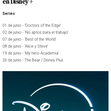
en Disney +
Series
01 de junio - ‘Doctors of the Edge’
02 de junio - ‘No aptos para el trabajo’
07 de junio - ‘Best of the World’
08 de junio - ‘Alice y Steve’
19 de junio - ‘My hero Academia’
26 de junio - The Bear / Disney Plus