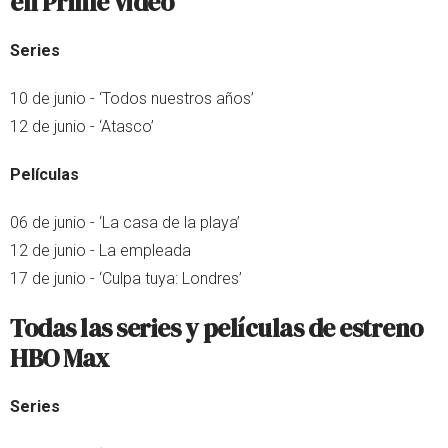
en Prime Video
Series
10 de junio - ‘Todos nuestros años’
12 de junio - ‘Atasco’
Películas
06 de junio - ‘La casa de la playa’
12 de junio - La empleada
17 de junio - ‘Culpa tuya: Londres’
Todas las series y películas de estreno
HBO Max
Series