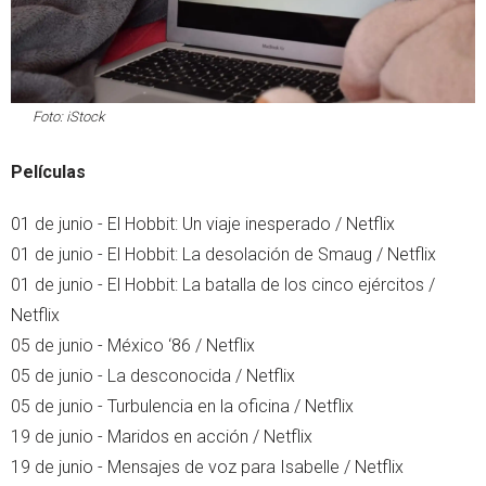
Foto: iStock
Películas
01 de junio - El Hobbit: Un viaje inesperado / Netflix
01 de junio - El Hobbit: La desolación de Smaug / Netflix
01 de junio - El Hobbit: La batalla de los cinco ejércitos /
Netflix
05 de junio - México ‘86 / Netflix
05 de junio - La desconocida / Netflix
05 de junio - Turbulencia en la oficina / Netflix
19 de junio - Maridos en acción / Netflix
19 de junio - Mensajes de voz para Isabelle / Netflix