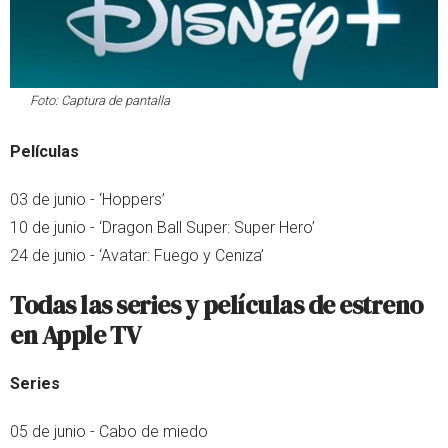
Foto: Captura de pantalla
Películas
03 de junio - ‘Hoppers’
10 de junio - ‘Dragon Ball Super: Super Hero’
24 de junio - ‘Avatar: Fuego y Ceniza’
Todas las series y películas de estreno
en Apple TV
Series
05 de junio - Cabo de miedo