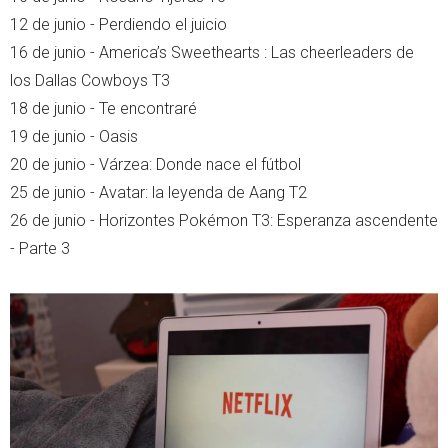
12 de junio - Perdiendo el juicio
16 de junio - America’s Sweethearts : Las cheerleaders de
los Dallas Cowboys T3
18 de junio - Te encontraré
19 de junio - Oasis
20 de junio - Várzea: Donde nace el fútbol
25 de junio - Avatar: la leyenda de Aang T2
26 de junio - Horizontes Pokémon T3: Esperanza ascendente
- Parte 3