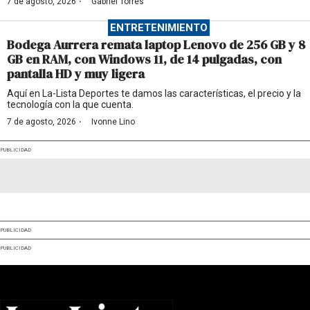
·
7 de agosto, 2026
Gabriel Torres
ENTRETENIMIENTO
Bodega Aurrera remata laptop Lenovo de 256 GB y 8
GB en RAM, con Windows 11, de 14 pulgadas, con
pantalla HD y muy ligera
Aquí en La-Lista Deportes te damos las características, el precio y la
tecnología con la que cuenta.
·
7 de agosto, 2026
Ivonne Lino
PUBLICIDAD
PUBLICIDAD
PUBLICIDAD