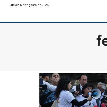
Jueves 6 de agosto de 2026
f