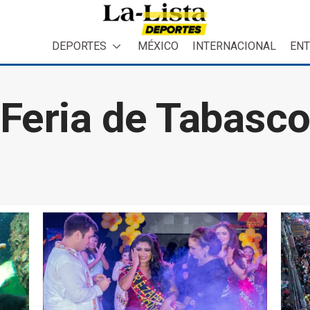
DEPORTES
MÉXICO
INTERNACIONAL
ENT
Feria de Tabasc