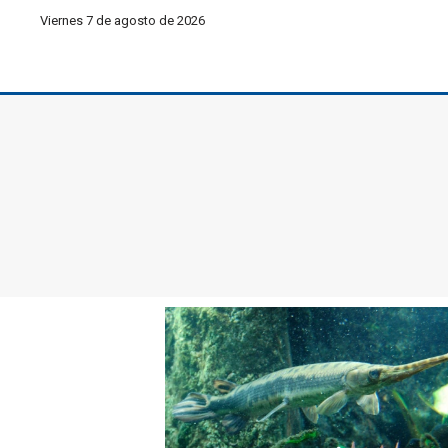
Viernes 7 de agosto de 2026