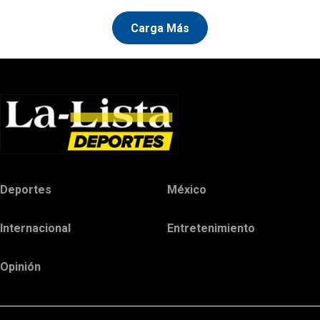
Carga Más
Deportes
México
Internacional
Entretenimiento
Opinión