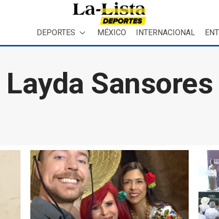
DEPORTES
MÉXICO
INTERNACIONAL
ENT
Layda Sansores