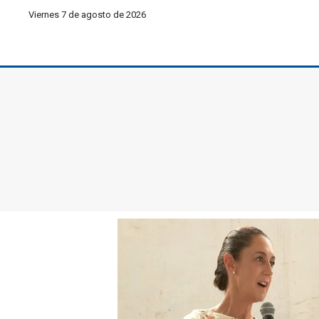
Viernes 7 de agosto de 2026