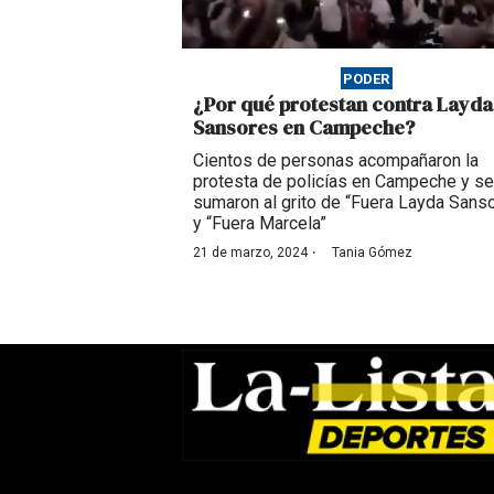
PODER
¿Por qué protestan contra Layda
Sansores en Campeche?
Cientos de personas acompañaron la
protesta de policías en Campeche y se
sumaron al grito de “Fuera Layda Sans
y “Fuera Marcela”
·
21 de marzo, 2024
Tania Gómez