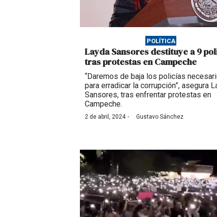
POLÍTICA
Layda Sansores destituye a 9 pol
tras protestas en Campeche
“Daremos de baja los policías necesar
para erradicar la corrupción”, asegura 
Sansores, tras enfrentar protestas en
Campeche.
·
2 de abril, 2024
Gustavo Sánchez