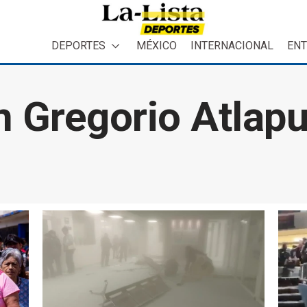
DEPORTES
MÉXICO
INTERNACIONAL
ENT
n Gregorio Atlapu