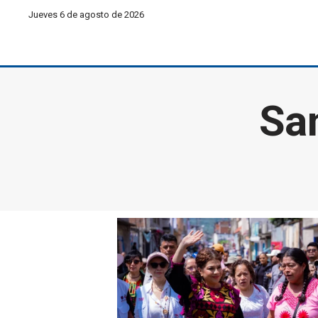
Jueves 6 de agosto de 2026
Sa