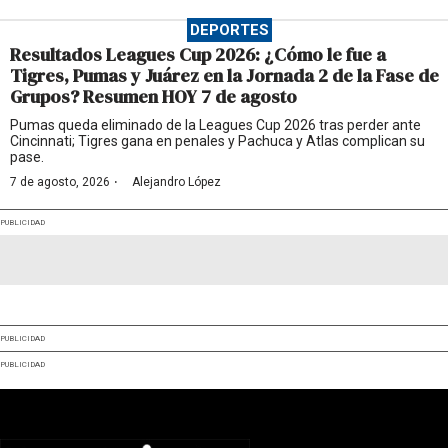
DEPORTES
Resultados Leagues Cup 2026: ¿Cómo le fue a
Tigres, Pumas y Juárez en la Jornada 2 de la Fase de
Grupos? Resumen HOY 7 de agosto
Pumas queda eliminado de la Leagues Cup 2026 tras perder ante
Cincinnati; Tigres gana en penales y Pachuca y Atlas complican su
pase.
·
7 de agosto, 2026
Alejandro López
PUBLICIDAD
PUBLICIDAD
PUBLICIDAD