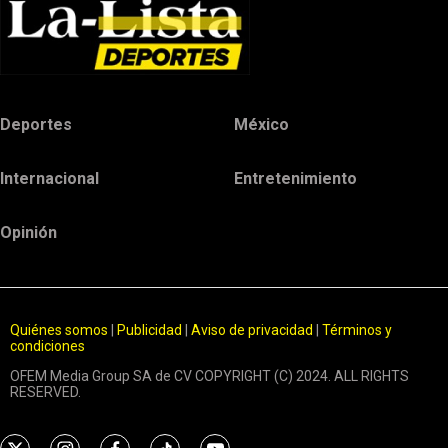
Deportes
México
Internacional
Entretenimiento
Opinión
Quiénes somos
|
Publicidad
|
Aviso de privacidad
|
Términos y
condiciones
OFEM Media Group SA de CV COPYRIGHT (C) 2024. ALL RIGHTS
RESERVED.