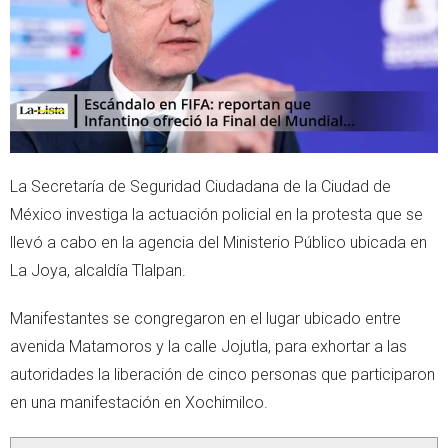
p
La Secretaría de Seguridad Ciudadana de la Ciudad de
México investiga la actuación policial en la protesta que se
llevó a cabo en la agencia del Ministerio Público ubicada en
La Joya, alcaldía Tlalpan.
Manifestantes se congregaron en el lugar ubicado entre
avenida Matamoros y la calle Jojutla, para exhortar a las
autoridades la liberación de cinco personas que participaron
en una manifestación en Xochimilco.