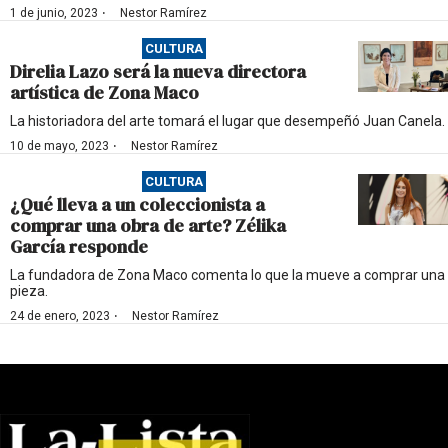
·
1 de junio, 2023
Nestor Ramírez
CULTURA
Direlia Lazo será la nueva directora
artística de Zona Maco
La historiadora del arte tomará el lugar que desempeñó Juan Canela.
·
10 de mayo, 2023
Nestor Ramírez
CULTURA
¿Qué lleva a un coleccionista a
comprar una obra de arte? Zélika
García responde
La fundadora de Zona Maco comenta lo que la mueve a comprar una
pieza.
·
24 de enero, 2023
Nestor Ramírez