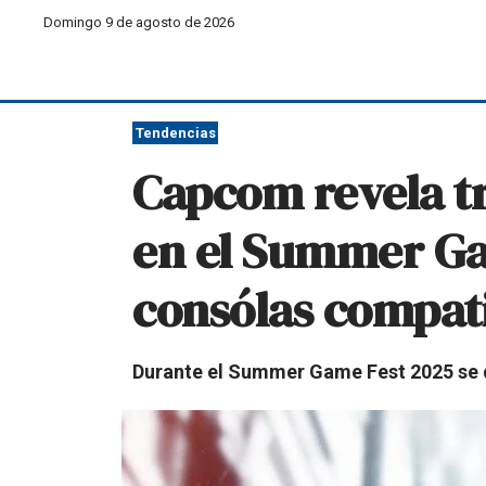
Domingo 9 de agosto de 2026
Tendencias
Capcom revela tr
en el Summer Ga
consólas compat
Durante el Summer Game Fest 2025 se di