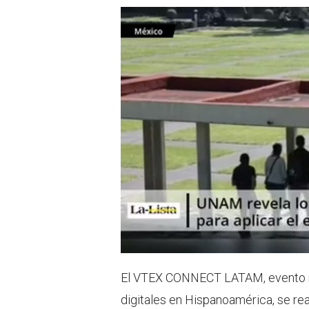
El VTEX CONNECT LATAM, evento ref
digitales en Hispanoamérica, se rea