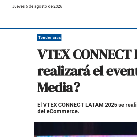
Jueves 6 de agosto de 2026
Tendencias
VTEX CONNECT L
realizará el eve
Media?
El VTEX CONNECT LATAM 2025 se realiza
del eCommerce.