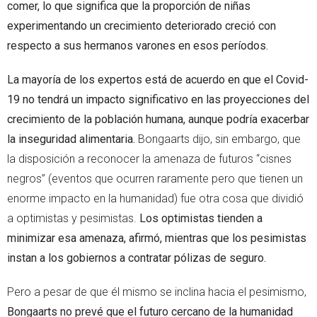
comer, lo que significa que la proporción de niñas
experimentando un crecimiento deteriorado creció con
respecto a sus hermanos varones en esos períodos.
La mayoría de los expertos está de acuerdo en que el Covid-
19 no tendrá un impacto significativo en las proyecciones del
crecimiento de la población humana, aunque podría exacerbar
la inseguridad alimentaria.
Bongaarts dijo, sin embargo, que
la disposición a reconocer la amenaza de futuros “cisnes
negros” (eventos que ocurren raramente pero que tienen un
enorme impacto en la humanidad) fue otra cosa que dividió
a optimistas y pesimistas.
Los optimistas tienden a
minimizar esa amenaza, afirmó, mientras que los pesimistas
instan a los gobiernos a contratar pólizas de seguro.
Pero a pesar de que él mismo se inclina hacia el pesimismo,
Bongaarts no prevé que el futuro cercano de la humanidad