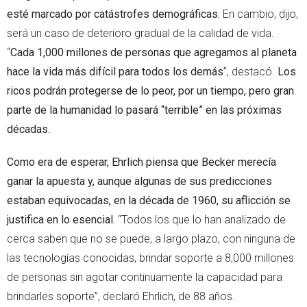
esté marcado por catástrofes demográficas.
En cambio, dijo,
será un caso de deterioro gradual de la calidad de vida.
“
Cada 1,000 millones de personas que agregamos al planeta
hace la vida más difícil para todos los demás
”, destacó.
Los
ricos podrán protegerse de lo peor, por un tiempo, pero gran
parte de la humanidad lo pasará “terrible” en las próximas
décadas.
Como era de esperar, Ehrlich piensa que Becker merecía
ganar la apuesta y, aunque algunas de sus predicciones
estaban equivocadas, en la década de 1960, su aflicción se
justifica en lo esencial.
“Todos los que lo han analizado de
cerca saben que no se puede, a largo plazo, con ninguna de
las tecnologías conocidas, brindar soporte a 8,000 millones
de personas sin agotar continuamente la capacidad para
brindarles soporte”, declaró Ehrlich, de 88 años.