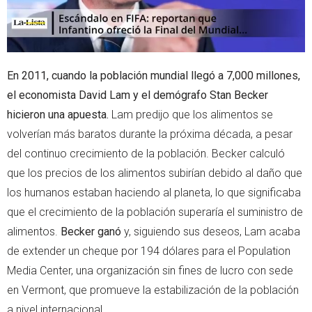
En 2011, cuando la población mundial llegó a 7,000 millones,
el economista David Lam y el demógrafo Stan Becker
hicieron una apuesta.
Lam predijo que los alimentos se
volverían más baratos durante la próxima década, a pesar
del continuo crecimiento de la población. Becker calculó
que los precios de los alimentos subirían debido al daño que
los humanos estaban haciendo al planeta, lo que significaba
que el crecimiento de la población superaría el suministro de
alimentos.
Becker ganó
y, siguiendo sus deseos, Lam acaba
de extender un cheque por 194 dólares para el Population
Media Center, una organización sin fines de lucro con sede
en Vermont, que promueve la estabilización de la población
a nivel internacional.