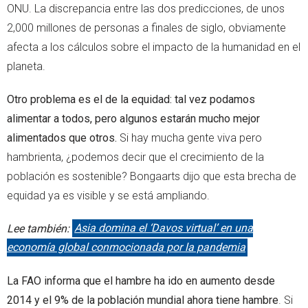
ONU. La discrepancia entre las dos predicciones, de unos
2,000 millones de personas a finales de siglo, obviamente
afecta a los cálculos sobre el impacto de la humanidad en el
planeta.
Otro problema es el de la equidad: tal vez podamos
alimentar a todos, pero algunos estarán mucho mejor
alimentados que otros.
Si hay mucha gente viva pero
hambrienta, ¿podemos decir que el crecimiento de la
población es sostenible? Bongaarts dijo que esta brecha de
equidad ya es visible y se está ampliando.
Lee también:
Asia domina el ‘Davos virtual’ en una
economía global conmocionada por la pandemia
La FAO informa que el hambre ha ido en aumento desde
2014 y el 9% de la población mundial ahora tiene hambre
. Si