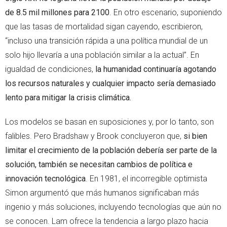
de 8.5 mil millones para 2100
. En otro escenario, suponiendo
que las tasas de mortalidad sigan cayendo, escribieron,
“incluso una transición rápida a una política mundial de un
solo hijo llevaría a una población similar a la actual”. En
igualdad de condiciones,
la
humanidad continuaría agotando
los recursos naturales y cualquier impacto sería demasiado
lento para mitigar la crisis climática.
Los modelos se basan en suposiciones y, por lo tanto, son
falibles. Pero Bradshaw y Brook concluyeron que,
si bien
limitar el crecimiento de la población debería ser parte de la
solución, también se necesitan cambios de política e
innovación tecnológica
. En 1981, el incorregible optimista
Simon argumentó que más humanos significaban más
ingenio y más soluciones, incluyendo tecnologías que aún no
se conocen. Lam ofrece la tendencia a largo plazo hacia