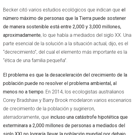
Becker citó varios estudios ecológicos que indican que
el
número máximo de personas que la Tierra puede sostener
de manera sostenible está entre 2,000 y 3,000 millones,
aproximadamente
, lo que había a mediados del siglo XX. Una
parte esencial de la solución a la situación actual, dijo, es el
“decrecimiento”, del cual el elemento más importante es la
“ética de una familia pequeña”.
El problema es que la desaceleración del crecimiento de la
población puede no resolver el problema ambiental, al
menos no a tiempo.
En 2014, los ecologistas australianos
Corey Bradshaw y Barry Brook modelaron varios escenarios
de crecimiento de la población y sugirieron,
aterradoramente, que
incluso una catástrofe hipotética que
exterminara a 2,000 millones de personas a mediados del
siglo XXI no lograría llevar la población mundial por debajo