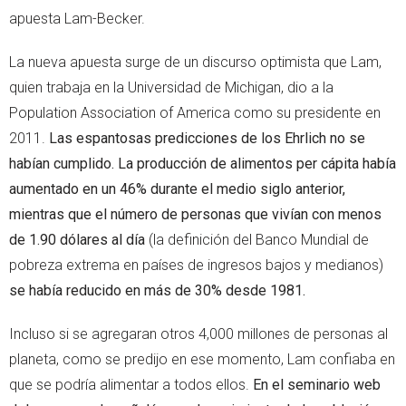
apuesta Lam-Becker.
La nueva apuesta surge de un discurso optimista que Lam,
quien trabaja en la Universidad de Michigan, dio a la
Population Association of America como su presidente en
2011.
Las espantosas predicciones de los Ehrlich no se
habían cumplido. La producción de alimentos per cápita había
aumentado en un 46% durante el medio siglo anterior,
mientras que el número de personas que vivían con menos
de 1.90 dólares al día
(la definición del Banco Mundial de
pobreza extrema en países de ingresos bajos y medianos)
se había reducido en más de 30% desde 1981.
Incluso si se agregaran otros 4,000 millones de personas al
planeta, como se predijo en ese momento, Lam confiaba en
que se podría alimentar a todos ellos.
En el seminario web