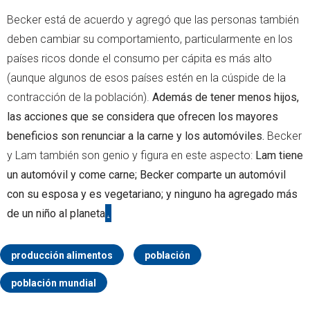
Becker está de acuerdo y agregó que las personas también
deben cambiar su comportamiento, particularmente en los
países ricos donde el consumo per cápita es más alto
(aunque algunos de esos países estén en la cúspide de la
contracción de la población).
Además de tener menos hijos,
las acciones que se considera que ofrecen los mayores
beneficios son renunciar a la carne y los automóviles.
Becker
y Lam también son genio y figura en este aspecto:
Lam tiene
un automóvil y come carne; Becker comparte un automóvil
con su esposa y es vegetariano; y ninguno ha agregado más
de un niño al planeta
.
producción alimentos
población
población mundial