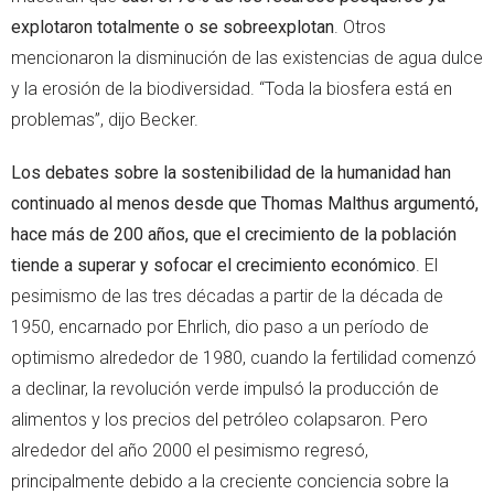
explotaron totalmente o se sobreexplotan
. Otros
mencionaron la disminución de las existencias de agua dulce
y la erosión de la biodiversidad. “Toda la biosfera está en
problemas”, dijo Becker.
Los debates sobre la sostenibilidad de la humanidad han
continuado al menos desde que Thomas Malthus argumentó,
hace más de 200 años, que el crecimiento de la población
tiende a superar y sofocar el crecimiento económico
. El
pesimismo de las tres décadas a partir de la década de
1950, encarnado por Ehrlich, dio paso a un período de
optimismo alrededor de 1980, cuando la fertilidad comenzó
a declinar, la revolución verde impulsó la producción de
alimentos y los precios del petróleo colapsaron. Pero
alrededor del año 2000 el pesimismo regresó,
principalmente debido a la creciente conciencia sobre la