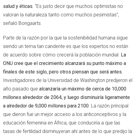
salud y éticas
. “Es justo decir que muchos optimistas no
valoran la naturaleza tanto como muchos pesimistas”,
señaló Bongaarts.
Parte de la razón por la que la sostenibilidad humana sigue
siendo un tema tan candente es que los expertos no están
de acuerdo sobre cómo crecerá la población mundial.
La
ONU cree que el crecimiento alcanzará su punto máximo a
finales de este siglo, pero otros piensan que será antes.
Investigadores de la Universidad de Washington predijeron el
año pasado que
alcanzaría un máximo de cerca de 10,000
millones alrededor de 2064, y luego disminuiría ligeramente
a alrededor de 9,000 millones para 2100
. La razón principal
que dieron fue un mejor acceso a los anticonceptivos y la
educación femenina en África, que conduciría a que las
tasas de fertilidad disminuyeran ahí antes de lo que predijo la