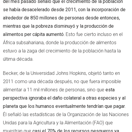
del mes pasado señaló que el crecimiento de la población
se había desacelerado desde 2011, con la incorporación de
alrededor de 850 millones de personas desde entonces,
mientras que la pobreza disminuyó y la producción de
alimentos per cápita aumentó.
Esto fue cierto incluso en el
África subsahariana, donde la producción de alimentos
estuvo a la zaga del crecimiento de la población hasta la
última década.
Becker, de la Universidad Johns Hopkins, objetó tanto en
2011 como una década después, no que fuera imposible
alimentar a 11 mil millones de personas, sino que
esta
perspectiva ignoraba el daño colateral a otras especies y al
planeta que los humanos eventualmente tendrían que pagar
.
Él señaló las estadísticas de la Organización de las Naciones
Unidas para la Agricultura y la Alimentación (FAO) que
muestran que
casi el 70% de los recursos pesqueros ya