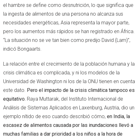
el hambre se define como desnutrición, lo que significa que
la ingesta de alimentos de una persona no alcanza sus
necesidades energéticas, Asia representa la mayor parte,
pero los aumentos más rápidos se han registrado en África.
“La situación no se ve tan bien como predijo David (Lam)”,
indicó Bongaarts.
La relación entre el crecimiento de la población humana y la
crisis climática es complicada, y ni los modelos de la
Universidad de Washington ni los de la ONU tienen en cuenta
este dato.
Pero el impacto de la crisis climática tampoco es
equitativo.
Raya Muttarak, del Instituto Internacional de
Análisis de Sistemas Aplicados en Laxenburg, Austria, dio un
ejemplo nítido de eso cuando describió cómo,
en India, la
escasez de alimentos causada por las inundaciones llevó a
muchas familias a dar prioridad a los niños a la hora de