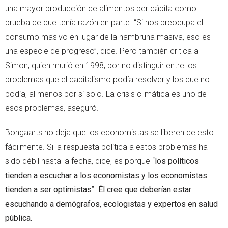
una mayor producción de alimentos per cápita como
prueba de que tenía razón en parte. “Si nos preocupa el
consumo masivo en lugar de la hambruna masiva, eso es
una especie de progreso”, dice. Pero también critica a
Simon, quien murió en 1998, por no distinguir entre los
problemas que el capitalismo podía resolver y los que no
podía, al menos por sí solo. La crisis climática es uno de
esos problemas, aseguró.
Bongaarts no deja que los economistas se liberen de esto
fácilmente. Si la respuesta política a estos problemas ha
sido débil hasta la fecha, dice, es porque “
los políticos
tienden a escuchar a los economistas y los economistas
tienden a ser optimistas
”.
Él cree que deberían estar
escuchando a demógrafos, ecologistas y expertos en salud
pública.