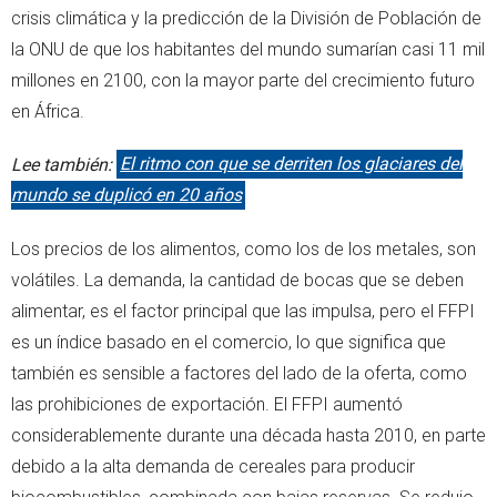
crisis climática y la predicción de la División de Población de
la ONU de que los habitantes del mundo sumarían casi 11 mil
millones en 2100, con la mayor parte del crecimiento futuro
en África.
Lee también:
El ritmo con que se derriten los glaciares del
mundo se duplicó en 20 años
Los precios de los alimentos, como los de los metales, son
volátiles. La demanda, la cantidad de bocas que se deben
alimentar, es el factor principal que las impulsa, pero el FFPI
es un índice basado en el comercio, lo que significa que
también es sensible a factores del lado de la oferta, como
las prohibiciones de exportación. El FFPI aumentó
considerablemente durante una década hasta 2010, en parte
debido a la alta demanda de cereales para producir