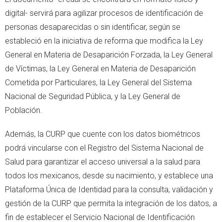
digital- servirá para agilizar procesos de identificación de
personas desaparecidas o sin identificar, según se
estableció en la iniciativa de reforma que modifica la Ley
General en Materia de Desaparición Forzada, la Ley General
de Víctimas, la Ley General en Materia de Desaparición
Cometida por Particulares, la Ley General del Sistema
Nacional de Seguridad Pública, y la Ley General de
Población.
Además, la CURP que cuente con los datos biométricos
podrá vincularse con el Registro del Sistema Nacional de
Salud para garantizar el acceso universal a la salud para
todos los mexicanos, desde su nacimiento, y establece una
Plataforma Única de Identidad para la consulta, validación y
gestión de la CURP que permita la integración de los datos, a
fin de establecer el Servicio Nacional de Identificación