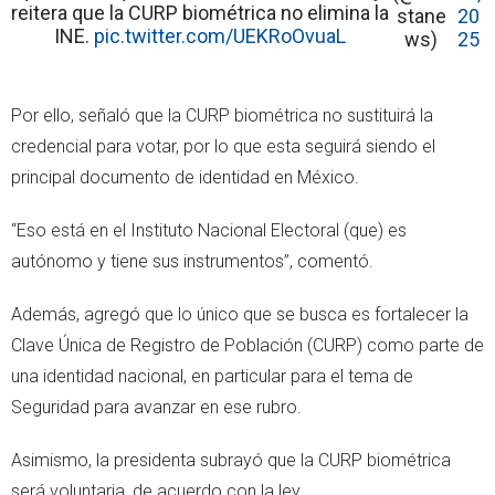
reitera que la CURP biométrica no elimina la
stane
20
INE.
pic.twitter.com/UEKRoOvuaL
ws)
25
Por ello, señaló que la CURP biométrica no sustituirá la
credencial para votar, por lo que esta seguirá siendo el
principal documento de identidad en México.
“Eso está en el Instituto Nacional Electoral (que) es
autónomo y tiene sus instrumentos”, comentó.
Además, agregó que lo único que se busca es fortalecer la
Clave Única de Registro de Población (CURP) como parte de
una identidad nacional, en particular para el tema de
Seguridad para avanzar en ese rubro.
Asimismo, la presidenta subrayó que la CURP biométrica
será voluntaria, de acuerdo con la ley.