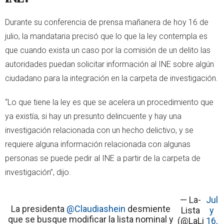
Durante su conferencia de prensa mañanera de hoy 16 de
julio, la mandataria precisó que lo que la ley contempla es
que cuando exista un caso por la comisión de un delito las
autoridades puedan solicitar información al INE sobre algún
ciudadano para la integración en la carpeta de investigación.
“Lo que tiene la ley es que se acelera un procedimiento que
ya existía, si hay un presunto delincuente y hay una
investigación relacionada con un hecho delictivo, y se
requiere alguna información relacionada con algunas
personas se puede pedir al INE a partir de la carpeta de
investigación”, dijo.
— La-
Jul
La presidenta
@Claudiashein
desmiente
Lista
y
que se busque modificar la lista nominal y
(@LaLi
16,