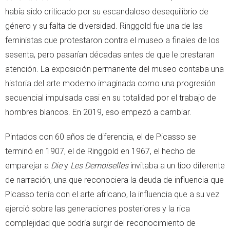
había sido criticado por su escandaloso desequilibrio de
género y su falta de diversidad. Ringgold fue una de las
feministas que protestaron contra el museo a finales de los
sesenta, pero pasarían décadas antes de que le prestaran
atención. La exposición permanente del museo contaba una
historia del arte moderno imaginada como una progresión
secuencial impulsada casi en su totalidad por el trabajo de
hombres blancos. En 2019, eso empezó a cambiar.
Pintados con 60 años de diferencia, el de Picasso se
terminó en 1907, el de Ringgold en 1967, el hecho de
emparejar a
Die
y
Les Demoiselles
invitaba a un tipo diferente
de narración, una que reconociera la deuda de influencia que
Picasso tenía con el arte africano, la influencia que a su vez
ejerció sobre las generaciones posteriores y la rica
complejidad que podría surgir del reconocimiento de