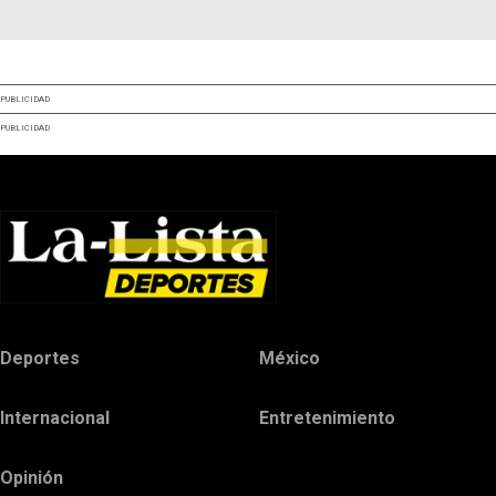
PUBLICIDAD
PUBLICIDAD
Deportes
México
Internacional
Entretenimiento
Opinión