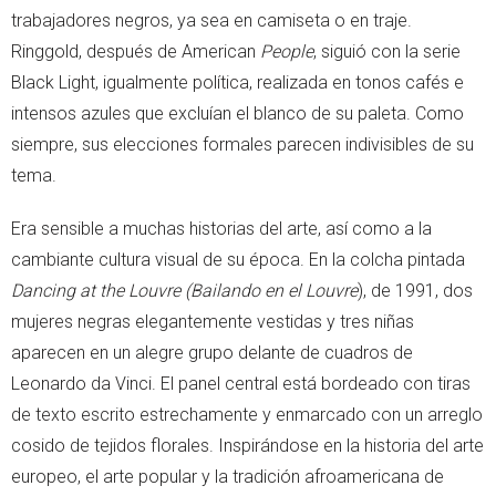
trabajadores negros, ya sea en camiseta o en traje.
Ringgold, después de American
People
, siguió con la serie
Black Light, igualmente política, realizada en tonos cafés e
intensos azules que excluían el blanco de su paleta. Como
siempre, sus elecciones formales parecen indivisibles de su
tema.
Era sensible a muchas historias del arte, así como a la
cambiante cultura visual de su época. En la colcha pintada
Dancing at the Louvre (Bailando en el Louvre
), de 1991, dos
mujeres negras elegantemente vestidas y tres niñas
aparecen en un alegre grupo delante de cuadros de
Leonardo da Vinci. El panel central está bordeado con tiras
de texto escrito estrechamente y enmarcado con un arreglo
cosido de tejidos florales. Inspirándose en la historia del arte
europeo, el arte popular y la tradición afroamericana de