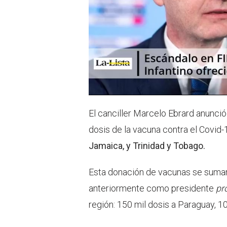
El canciller Marcelo Ebrard anunci
dosis de la vacuna contra el Covid-
Jamaica, y Trinidad y Tobago.
Esta donación de vacunas se sumar
anteriormente como presidente
pr
región: 150 mil dosis a Paraguay, 10