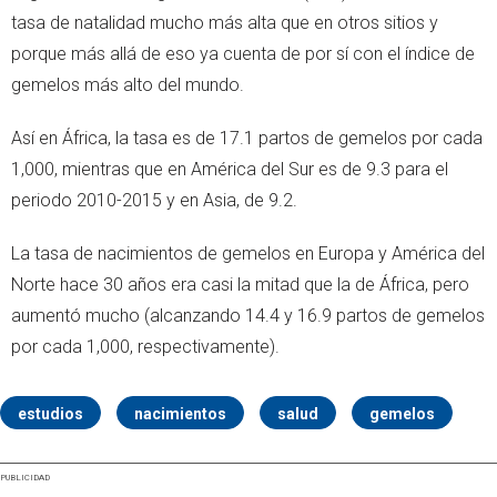
tasa de natalidad mucho más alta que en otros sitios y
porque más allá de eso ya cuenta de por sí con el índice de
gemelos más alto del mundo.
Así en África, la tasa es de 17.1 partos de gemelos por cada
1,000, mientras que en América del Sur es de 9.3 para el
periodo 2010-2015 y en Asia, de 9.2.
La tasa de nacimientos de gemelos en Europa y América del
Norte hace 30 años era casi la mitad que la de África, pero
aumentó mucho (alcanzando 14.4 y 16.9 partos de gemelos
por cada 1,000, respectivamente).
estudios
nacimientos
salud
gemelos
PUBLICIDAD