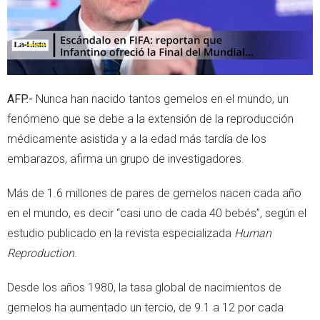
AFP.-
Nunca han nacido tantos gemelos en el mundo, un
fenómeno que se debe a la extensión de la reproducción
médicamente asistida y a la edad más tardía de los
embarazos, afirma un grupo de investigadores.
Más de 1.6 millones de pares de gemelos nacen cada año
en el mundo, es decir “casi uno de cada 40 bebés”, según el
estudio publicado en la revista especializada
Human
Reproduction
.
Desde los años 1980, la tasa global de nacimientos de
gemelos ha aumentado un tercio, de 9.1 a 12 por cada