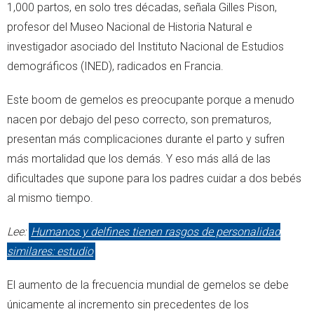
1,000 partos, en solo tres décadas, señala Gilles Pison,
profesor del Museo Nacional de Historia Natural e
investigador asociado del Instituto Nacional de Estudios
demográficos (INED), radicados en Francia.
Este boom de gemelos es preocupante porque a menudo
nacen por debajo del peso correcto, son prematuros,
presentan más complicaciones durante el parto y sufren
más mortalidad que los demás. Y eso más allá de las
dificultades que supone para los padres cuidar a dos bebés
al mismo tiempo.
Lee:
Humanos y delfines tienen rasgos de personalidad
similares: estudio
El aumento de la frecuencia mundial de gemelos se debe
únicamente al incremento sin precedentes de los