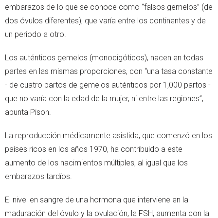
embarazos de lo que se conoce como “falsos gemelos” (de
dos óvulos diferentes), que varía entre los continentes y de
un periodo a otro.
Los auténticos gemelos (monocigóticos), nacen en todas
partes en las mismas proporciones, con “una tasa constante
- de cuatro partos de gemelos auténticos por 1,000 partos -
que no varía con la edad de la mujer, ni entre las regiones”,
apunta Pison.
La reproducción médicamente asistida, que comenzó en los
países ricos en los años 1970, ha contribuido a este
aumento de los nacimientos múltiples, al igual que los
embarazos tardíos.
El nivel en sangre de una hormona que interviene en la
maduración del óvulo y la ovulación, la FSH, aumenta con la