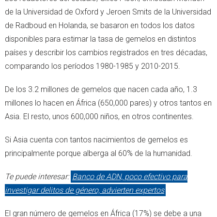
de la Universidad de Oxford y Jeroen Smits de la Universidad
de Radboud en Holanda, se basaron en todos los datos
disponibles para estimar la tasa de gemelos en distintos
países y describir los cambios registrados en tres décadas,
comparando los períodos 1980-1985 y 2010-2015.
De los 3.2 millones de gemelos que nacen cada año, 1.3
millones lo hacen en África (650,000 pares) y otros tantos en
Asia. El resto, unos 600,000 niños, en otros continentes.
Si Asia cuenta con tantos nacimientos de gemelos es
principalmente porque alberga al 60% de la humanidad.
Te puede interesar:
Banco de ADN, poco efectivo para
investigar delitos de género, advierten expertos
El gran número de gemelos en África (17%) se debe a una