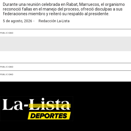
Durante una reunión celebrada en Rabat, Marruecos, el organismo
reconoció fallas en el manejo del proceso, ofreció disculpas a sus
federaciones miembro y reiteró su respaldo al presidente.
·
5 de agosto, 2026
Redacción La-Lista
PUBLICIDAD
PUBLICIDAD
PUBLICIDAD