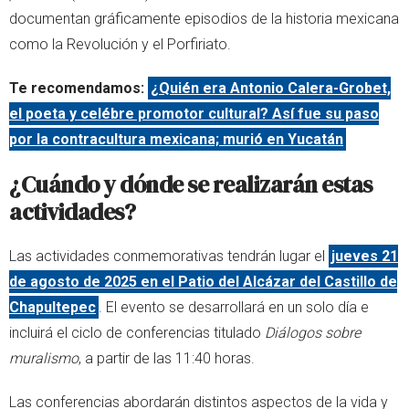
documentan gráficamente episodios de la historia mexicana
como la Revolución y el Porfiriato.
Te recomendamos:
¿Quién era Antonio Calera-Grobet,
el poeta y celébre promotor cultural? Así fue su paso
por la contracultura mexicana; murió en Yucatán
¿Cuándo y dónde se realizarán estas
actividades?
Las actividades conmemorativas tendrán lugar el
jueves 21
de agosto de 2025
en el Patio del Alcázar del Castillo de
Chapultepec
. El evento se desarrollará en un solo día e
incluirá el ciclo de conferencias titulado
Diálogos sobre
muralismo
, a partir de las 11:40 horas.
Las conferencias abordarán distintos aspectos de la vida y