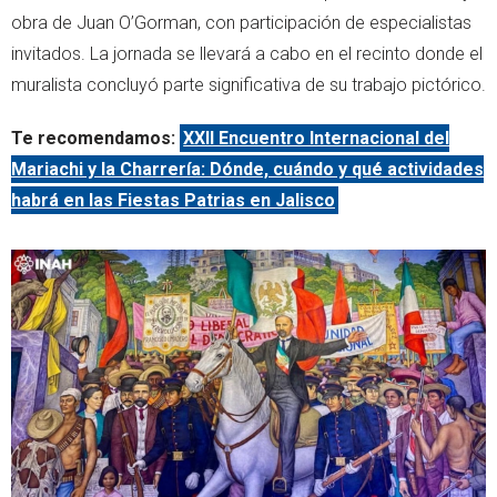
obra de Juan O’Gorman, con participación de especialistas
invitados. La jornada se llevará a cabo en el recinto donde el
muralista concluyó parte significativa de su trabajo pictórico.
Te recomendamos:
XXII Encuentro Internacional del
Mariachi y la Charrería: Dónde, cuándo y qué actividades
habrá en las Fiestas Patrias en Jalisco