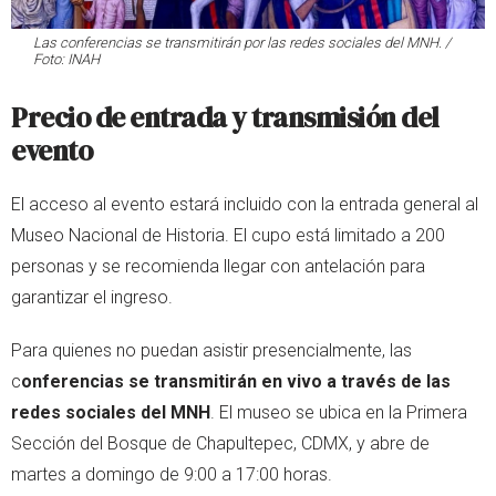
Las conferencias se transmitirán por las redes sociales del MNH. /
Foto: INAH
Precio de entrada y transmisión del
evento
El acceso al evento estará incluido con la entrada general al
Museo Nacional de Historia. El cupo está limitado a 200
personas y se recomienda llegar con antelación para
garantizar el ingreso.
Para quienes no puedan asistir presencialmente, las
c
onferencias se transmitirán en vivo a través de las
redes sociales del MNH
. El museo se ubica en la Primera
Sección del Bosque de Chapultepec, CDMX, y abre de
martes a domingo de 9:00 a 17:00 horas.